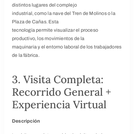
distintos lugares del complejo
industrial, como la nave del Tren de Molinos o la
Plaza de Cañas. Esta
tecnología permite visualizar el proceso
productivo, los movimientos de la
maquinaria y el entorno laboral de los trabajadores
de la fábrica.
3. Visita Completa:
Recorrido General +
Experiencia Virtual
Descripción