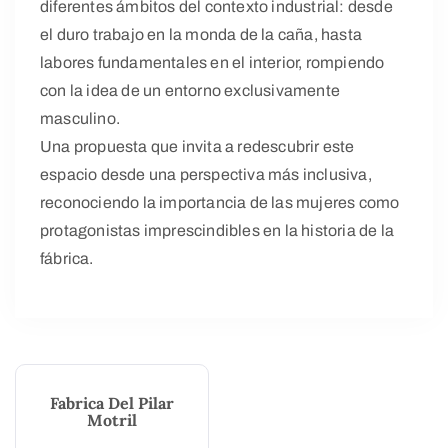
diferentes ámbitos del contexto industrial: desde
el duro trabajo en la monda de la caña, hasta
labores fundamentales en el interior, rompiendo
con la idea de un entorno exclusivamente
masculino.
Una propuesta que invita a redescubrir este
espacio desde una perspectiva más inclusiva,
reconociendo la importancia de las mujeres como
protagonistas imprescindibles en la historia de la
fábrica.
Fabrica Del Pilar
Motril