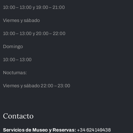
10:00 – 13:00 y 19:00 – 21:00
Viernes y sábado
10:00 – 13:00 y 20:00 – 22:00
Domingo
10:00 – 13:00
Nocturnas:
Viernes y sábado 22:00 – 23:00
Contacto
Servicios de Museo y Reservas:
+34 624149438