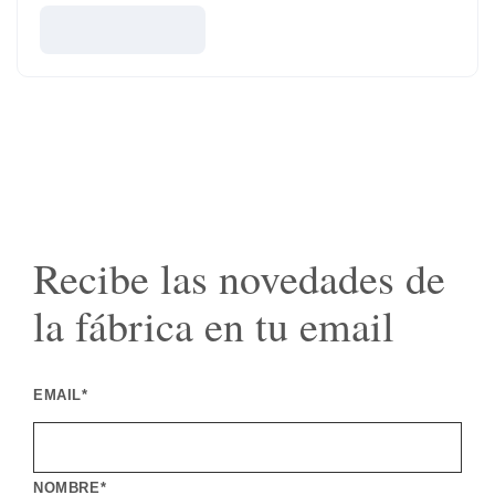
Recibe las novedades de
la fábrica en tu email
EMAIL*
NOMBRE*