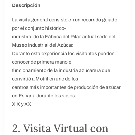
Descripción
La visita general consiste en un recorrido guiado
por el conjunto histórico-
industrial de la Fábrica del Pilar, actual sede del
Museo Industrial del Azúcar.
Durante esta experiencia los visitantes pueden
conocer de primera mano el
funcionamiento de la industria azucarera que
convirtió a Motril en uno de los
centros más importantes de producción de azúcar
en España durante los siglos
XIX y XX.
2. Visita Virtual con