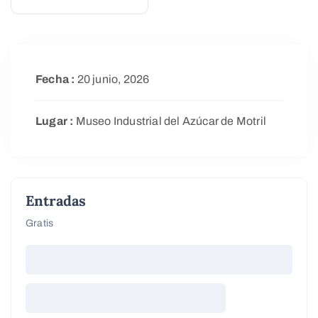
Fecha :
20 junio, 2026
Lugar :
Museo Industrial del Azúcar de Motril
Entradas
Gratis