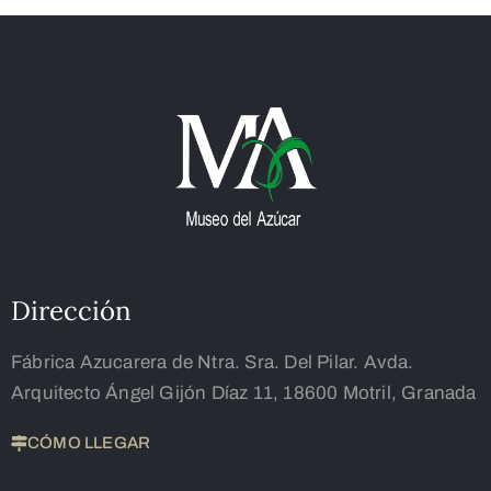
Dirección
Fábrica Azucarera de Ntra. Sra. Del Pilar. Avda.
Arquitecto Ángel Gijón Díaz 11, 18600 Motril, Granada
CÓMO LLEGAR