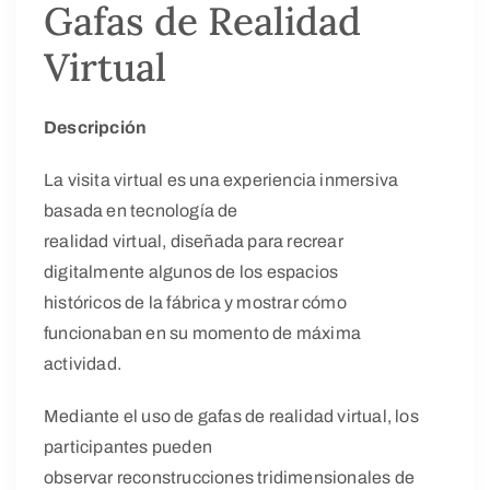
Gafas de Realidad
Virtual
Descripción
La visita virtual es una experiencia inmersiva
basada en tecnología de
realidad virtual, diseñada para recrear
digitalmente algunos de los espacios
históricos de la fábrica y mostrar cómo
funcionaban en su momento de máxima
actividad.
Mediante el uso de gafas de realidad virtual, los
participantes pueden
observar reconstrucciones tridimensionales de