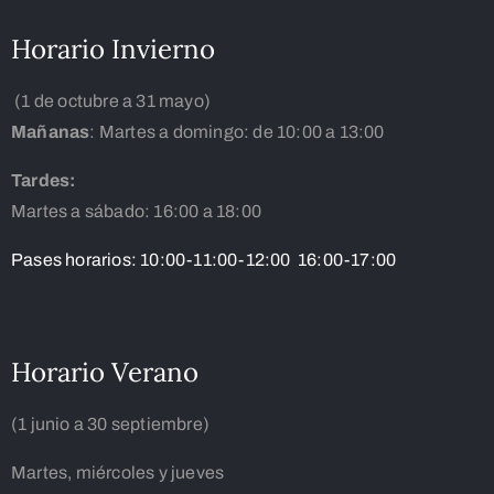
Horario Invierno
(1 de octubre a 31 mayo)
Mañanas
: Martes a domingo: de 10:00 a 13:00
Tardes:
Martes a sábado: 16:00 a 18:00
Pases horarios: 10:00-11:00-12:00 16:00-17:00
Horario Verano
(1 junio a 30 septiembre)
Martes, miércoles y jueves