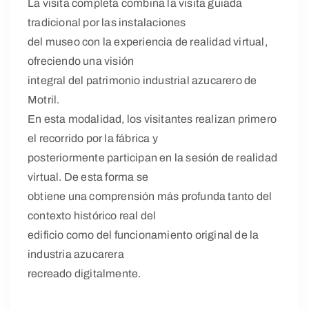
La visita completa combina la visita guiada
tradicional por las instalaciones
del museo con la experiencia de realidad virtual,
ofreciendo una visión
integral del patrimonio industrial azucarero de
Motril.
En esta modalidad, los visitantes realizan primero
el recorrido por la fábrica y
posteriormente participan en la sesión de realidad
virtual. De esta forma se
obtiene una comprensión más profunda tanto del
contexto histórico real del
edificio como del funcionamiento original de la
industria azucarera
recreado digitalmente.