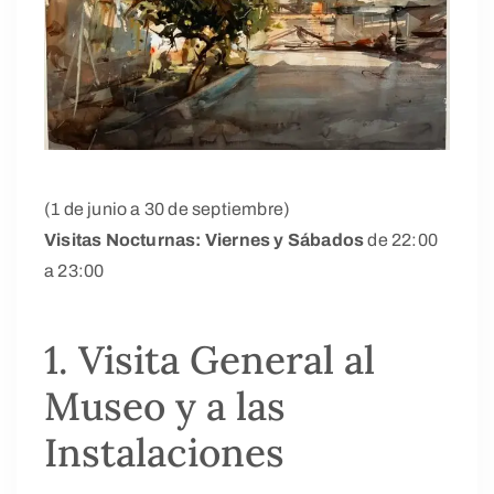
(1 de junio a 30 de septiembre)
Visitas Nocturnas: Viernes y Sábados
de 22:00
a 23:00
1. Visita General al
Museo y a las
Instalaciones