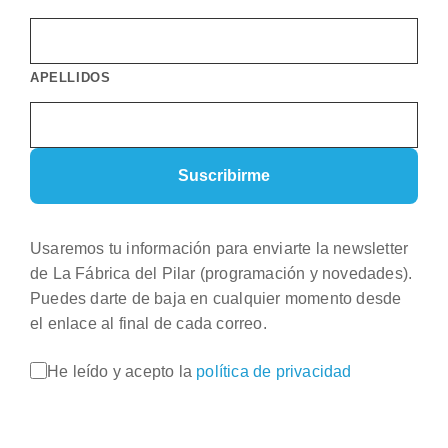
APELLIDOS
Usaremos tu información para enviarte la newsletter
de La Fábrica del Pilar (programación y novedades).
Puedes darte de baja en cualquier momento desde
el enlace al final de cada correo.
He leído y acepto la
política de privacidad