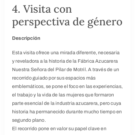
4. Visita con
perspectiva de género
Descripción
Esta visita ofrece una mirada diferente, necesaria
y reveladora a la historia de la Fábrica Azucarera
Nuestra Señora del Pilar de Motril. A través de un
recorrido guiado por sus espacios más
emblemáticos, se pone el foco en las experiencias,
el trabajo y la vida de las mujeres que formaron
parte esencial de la industria azucarera, pero cuya
historia ha permanecido durante mucho tiempo en
segundo plano.
El recorrido pone en valor su papel clave en