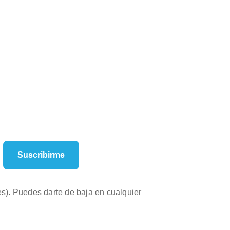
es). Puedes darte de baja en cualquier