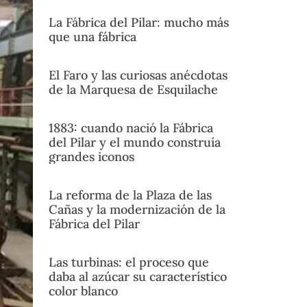
La Fábrica del Pilar: mucho más
que una fábrica
El Faro y las curiosas anécdotas
de la Marquesa de Esquilache
1883: cuando nació la Fábrica
del Pilar y el mundo construía
grandes iconos
La reforma de la Plaza de las
Cañas y la modernización de la
Fábrica del Pilar
Las turbinas: el proceso que
daba al azúcar su característico
color blanco