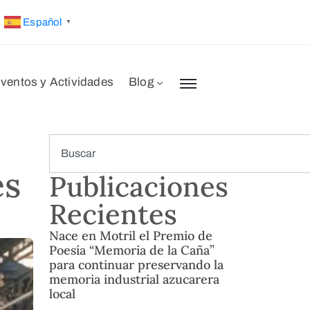
Español
▼
ventos y Actividades
Blog
es
Publicaciones
Recientes
Nace en Motril el Premio de
Poesía “Memoria de la Caña”
para continuar preservando la
memoria industrial azucarera
local