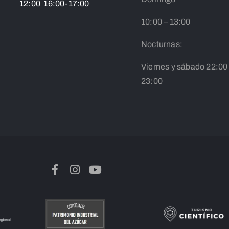
12:00 16:00-17:00
10:00 – 13:00
Nocturnas:
Viernes y sábado 22:00
23:00