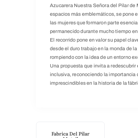
Azucarera Nuestra Señora del Pilar de M
espacios más emblemáticos, se pone el f
las mujeres que formaron parte esencial 
permanecido durante mucho tiempo en
El recorrido pone en valor su papel clav
desde el duro trabajo en la monda de la 
rompiendo con la idea de un entorno e
Una propuesta que invita a redescubrir
inclusiva, reconociendo la importancia
imprescindibles en la historia de la fábr
Fabrica Del Pilar