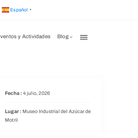
Español
▼
ventos y Actividades
Blog
Fecha :
4 julio, 2026
Lugar :
Museo Industrial del Azúcar de
Motril