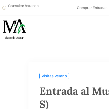
Consultar horarios
Comprar Entradas
Visitas Verano
Entrada al Mu
S)