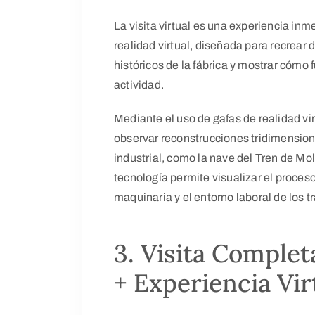
La visita virtual es una experiencia in
realidad virtual, diseñada para recrear
históricos de la fábrica y mostrar có
actividad.
Mediante el uso de gafas de realidad vir
observar reconstrucciones tridimension
industrial, como la nave del Tren de Mo
tecnología permite visualizar el proces
maquinaria y el entorno laboral de los t
3. Visita Complet
+ Experiencia Vir