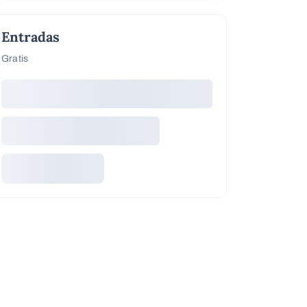
Entradas
Gratis