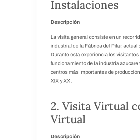
Instalaciones
Descripción
La visita general consiste en un recorri
industrial de la Fábrica del Pilar, actua
Durante esta experiencia los visitante
funcionamiento de la industria azucarera
centros más importantes de producción
XIX y XX.
2. Visita Virtual 
Virtual
Descripción