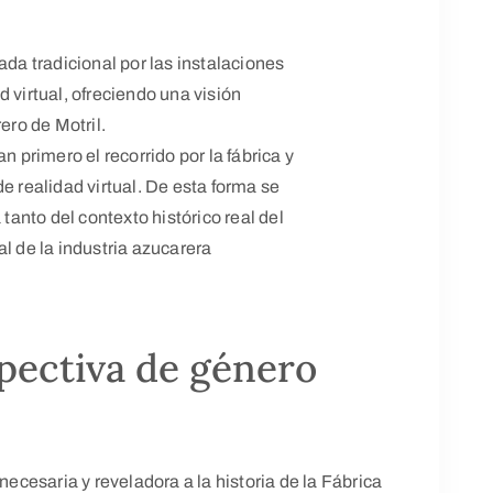
ada tradicional por las instalaciones
 virtual, ofreciendo una visión
ero de Motril.
n primero el recorrido por la fábrica y
e realidad virtual. De esta forma se
anto del contexto histórico real del
l de la industria azucarera
spectiva de género
necesaria y reveladora a la historia de la Fábrica