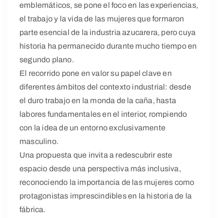
emblemáticos, se pone el foco en las experiencias,
el trabajo y la vida de las mujeres que formaron
parte esencial de la industria azucarera, pero cuya
historia ha permanecido durante mucho tiempo en
segundo plano.
El recorrido pone en valor su papel clave en
diferentes ámbitos del contexto industrial: desde
el duro trabajo en la monda de la caña, hasta
labores fundamentales en el interior, rompiendo
con la idea de un entorno exclusivamente
masculino.
Una propuesta que invita a redescubrir este
espacio desde una perspectiva más inclusiva,
reconociendo la importancia de las mujeres como
protagonistas imprescindibles en la historia de la
fábrica.