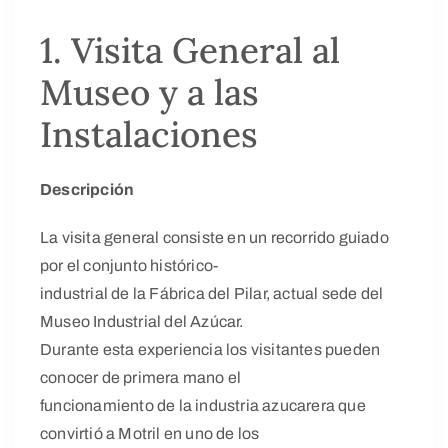
1. Visita General al
Museo y a las
Instalaciones
Descripción
La visita general consiste en un recorrido guiado
por el conjunto histórico-
industrial de la Fábrica del Pilar, actual sede del
Museo Industrial del Azúcar.
Durante esta experiencia los visitantes pueden
conocer de primera mano el
funcionamiento de la industria azucarera que
convirtió a Motril en uno de los