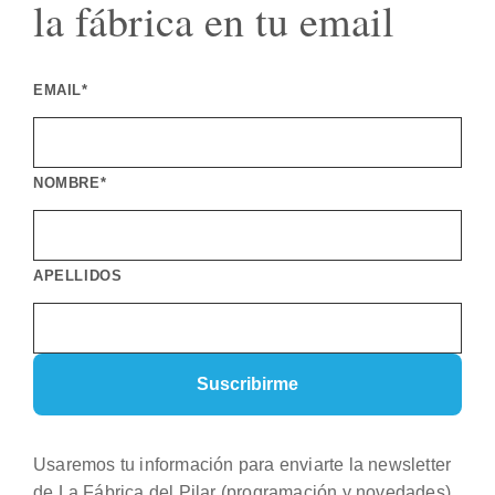
la fábrica en tu email
EMAIL*
NOMBRE*
APELLIDOS
Usaremos tu información para enviarte la newsletter
de La Fábrica del Pilar (programación y novedades).