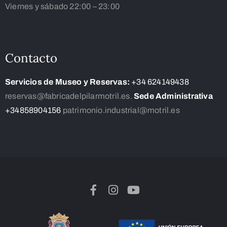
Viernes y sábado 22:00 – 23:00
Contacto
Servicios de Museo y Reservas:
+34 624149438
reservas@fabricadelpilarmotril.es.
Sede Administrativa
+34858904156
patrimonio.industrial@motril.es