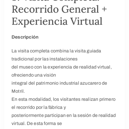
Recorrido General +
Experiencia Virtual
Descripción
La visita completa combina la visita guiada
tradicional por las instalaciones
del museo con la experiencia de realidad virtual,
ofreciendo una visión
integral del patrimonio industrial azucarero de
Motril.
En esta modalidad, los visitantes realizan primero
el recorrido por la fábrica y
posteriormente participan en la sesión de realidad
virtual. De esta forma se