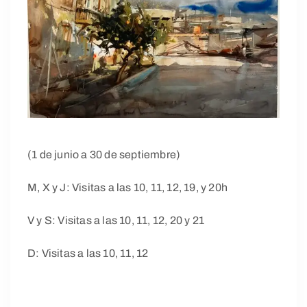
(1 de junio a 30 de septiembre)
M, X y J: Visitas a las 10, 11, 12, 19, y 20h
V y S: Visitas a las 10, 11, 12, 20 y 21
D: Visitas a las 10, 11, 12