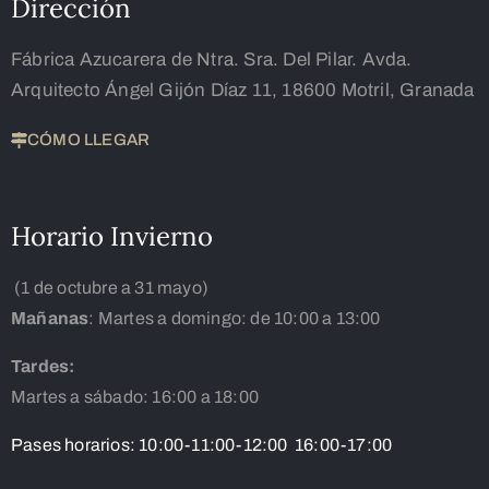
Dirección
Fábrica Azucarera de Ntra. Sra. Del Pilar. Avda.
Arquitecto Ángel Gijón Díaz 11, 18600 Motril, Granada
CÓMO LLEGAR
Horario Invierno
(1 de octubre a 31 mayo)
Mañanas
: Martes a domingo: de 10:00 a 13:00
Tardes:
Martes a sábado: 16:00 a 18:00
Pases horarios: 10:00-11:00-12:00 16:00-17:00