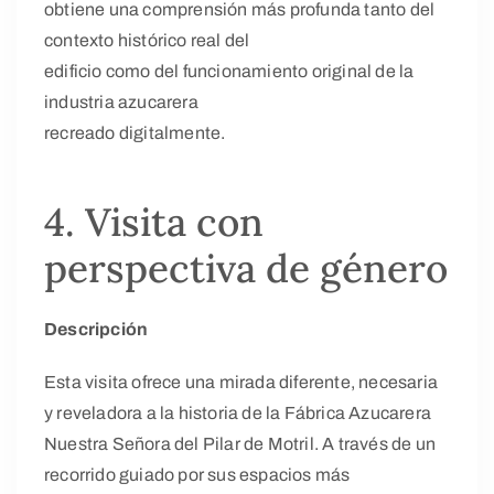
obtiene una comprensión más profunda tanto del
contexto histórico real del
edificio como del funcionamiento original de la
industria azucarera
recreado digitalmente.
4. Visita con
perspectiva de género
Descripción
Esta visita ofrece una mirada diferente, necesaria
y reveladora a la historia de la Fábrica Azucarera
Nuestra Señora del Pilar de Motril. A través de un
recorrido guiado por sus espacios más