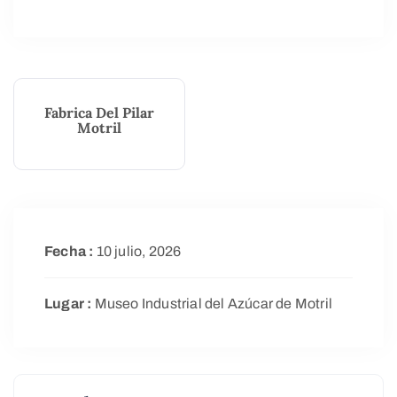
Fabrica Del Pilar
Motril
Fecha :
10 julio, 2026
Lugar :
Museo Industrial del Azúcar de Motril