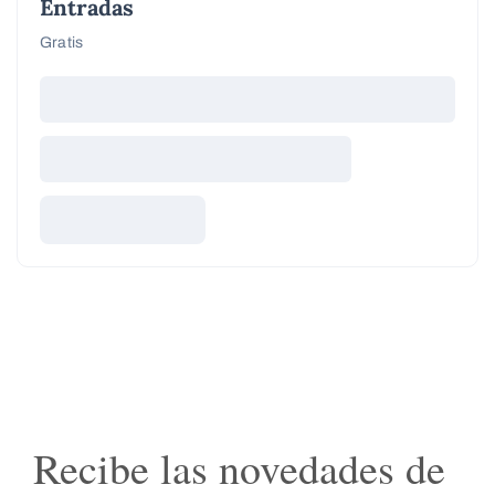
Entradas
Gratis
Recibe las novedades de