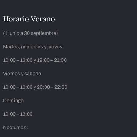
Horario Verano
(1 junio a 30 septiembre)
Martes, miércoles y jueves
10:00 – 13:00 y 19:00 – 21:00
Viernes y sábado
10:00 – 13:00 y 20:00 – 22:00
Domingo
10:00 – 13:00
Nocturnas: