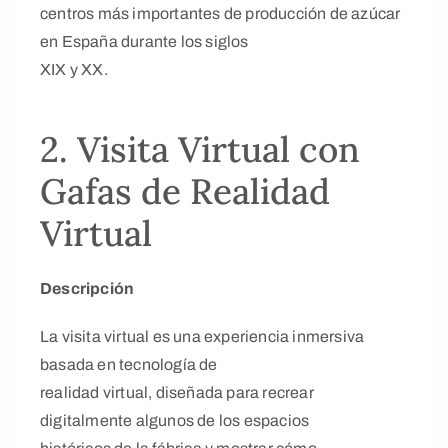
centros más importantes de producción de azúcar
en España durante los siglos
XIX y XX.
2. Visita Virtual con
Gafas de Realidad
Virtual
Descripción
La visita virtual es una experiencia inmersiva
basada en tecnología de
realidad virtual, diseñada para recrear
digitalmente algunos de los espacios