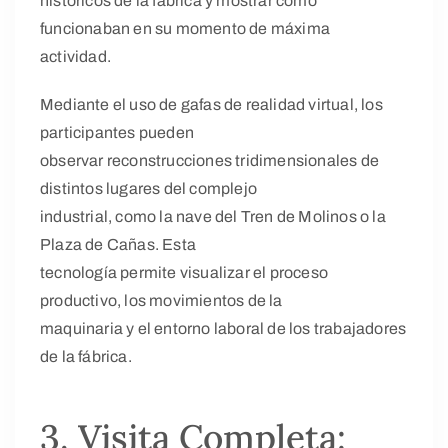
históricos de la fábrica y mostrar cómo
funcionaban en su momento de máxima
actividad.
Mediante el uso de gafas de realidad virtual, los
participantes pueden
observar reconstrucciones tridimensionales de
distintos lugares del complejo
industrial, como la nave del Tren de Molinos o la
Plaza de Cañas. Esta
tecnología permite visualizar el proceso
productivo, los movimientos de la
maquinaria y el entorno laboral de los trabajadores
de la fábrica.
3. Visita Completa: