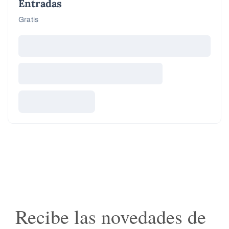
Entradas
Gratis
Recibe las novedades de