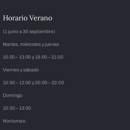
Horario Verano
(1 junio a 30 septiembre)
Martes, miércoles y jueves
10:00 – 13:00 y 19:00 – 21:00
Viernes y sábado
10:00 – 13:00 y 20:00 – 22:00
Domingo
10:00 – 13:00
Nocturnas: