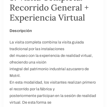
Recorrido General +
Experiencia Virtual
Descripción
La visita completa combina la visita guiada
tradicional por las instalaciones
del museo con la experiencia de realidad virtual,
ofreciendo una visión
integral del patrimonio industrial azucarero de
Motril.
En esta modalidad, los visitantes realizan primero
el recorrido por la fábrica y
posteriormente participan en la sesión de realidad
virtual. De esta forma se