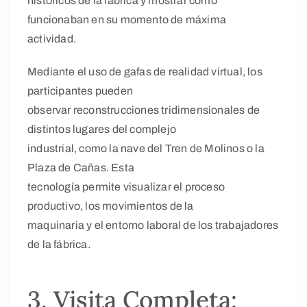
históricos de la fábrica y mostrar cómo
funcionaban en su momento de máxima
actividad.
Mediante el uso de gafas de realidad virtual, los
participantes pueden
observar reconstrucciones tridimensionales de
distintos lugares del complejo
industrial, como la nave del Tren de Molinos o la
Plaza de Cañas. Esta
tecnología permite visualizar el proceso
productivo, los movimientos de la
maquinaria y el entorno laboral de los trabajadores
de la fábrica.
3. Visita Completa: