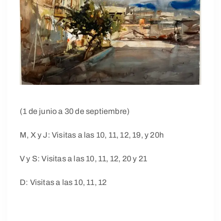
(1 de junio a 30 de septiembre)
M, X y J: Visitas a las 10, 11, 12, 19, y 20h
V y S: Visitas a las 10, 11, 12, 20 y 21
D: Visitas a las 10, 11, 12