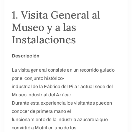
1. Visita General al
Museo y a las
Instalaciones
Descripción
La visita general consiste en un recorrido guiado
por el conjunto histórico-
industrial de la Fábrica del Pilar, actual sede del
Museo Industrial del Azúcar.
Durante esta experiencia los visitantes pueden
conocer de primera mano el
funcionamiento de la industria azucarera que
convirtió a Motril en uno de los