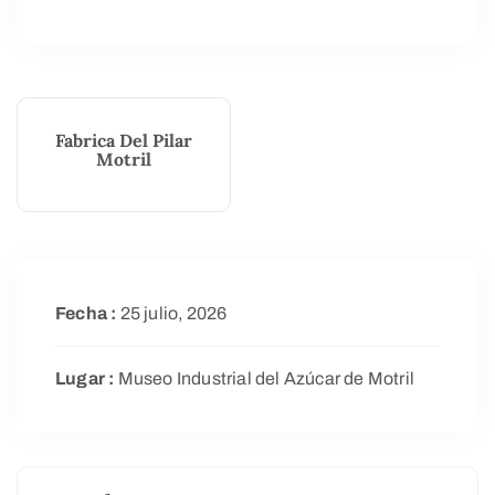
Fabrica Del Pilar
Motril
Fecha :
25 julio, 2026
Lugar :
Museo Industrial del Azúcar de Motril