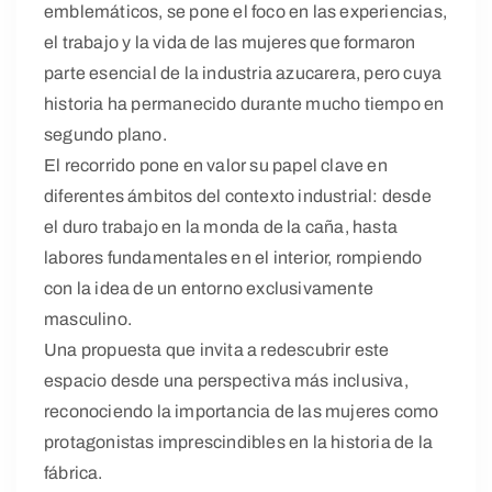
emblemáticos, se pone el foco en las experiencias,
el trabajo y la vida de las mujeres que formaron
parte esencial de la industria azucarera, pero cuya
historia ha permanecido durante mucho tiempo en
segundo plano.
El recorrido pone en valor su papel clave en
diferentes ámbitos del contexto industrial: desde
el duro trabajo en la monda de la caña, hasta
labores fundamentales en el interior, rompiendo
con la idea de un entorno exclusivamente
masculino.
Una propuesta que invita a redescubrir este
espacio desde una perspectiva más inclusiva,
reconociendo la importancia de las mujeres como
protagonistas imprescindibles en la historia de la
fábrica.