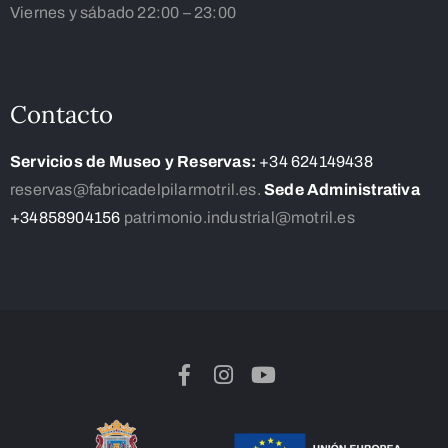
Viernes y sábado 22:00 – 23:00
Contacto
Servicios de Museo y Reservas:
+34 624149438
reservas@fabricadelpilarmotril.es.
Sede Administrativa
+34858904156
patrimonio.industrial@motril.es