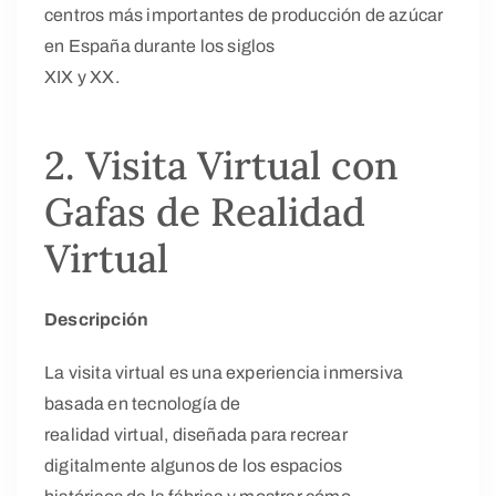
centros más importantes de producción de azúcar
en España durante los siglos
XIX y XX.
2. Visita Virtual con
Gafas de Realidad
Virtual
Descripción
La visita virtual es una experiencia inmersiva
basada en tecnología de
realidad virtual, diseñada para recrear
digitalmente algunos de los espacios