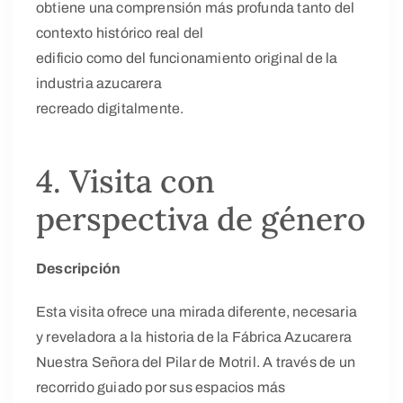
obtiene una comprensión más profunda tanto del
contexto histórico real del
edificio como del funcionamiento original de la
industria azucarera
recreado digitalmente.
4. Visita con
perspectiva de género
Descripción
Esta visita ofrece una mirada diferente, necesaria
y reveladora a la historia de la Fábrica Azucarera
Nuestra Señora del Pilar de Motril. A través de un
recorrido guiado por sus espacios más