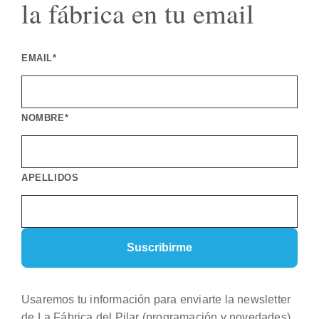
la fábrica en tu email
EMAIL*
NOMBRE*
APELLIDOS
Usaremos tu información para enviarte la newsletter
de La Fábrica del Pilar (programación y novedades).