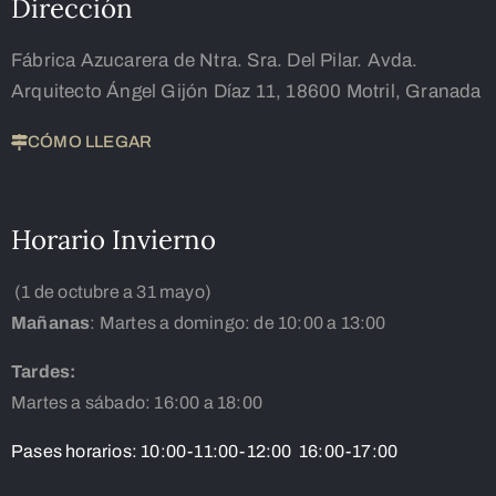
Dirección
Fábrica Azucarera de Ntra. Sra. Del Pilar. Avda.
Arquitecto Ángel Gijón Díaz 11, 18600 Motril, Granada
CÓMO LLEGAR
Horario Invierno
(1 de octubre a 31 mayo)
Mañanas
: Martes a domingo: de 10:00 a 13:00
Tardes:
Martes a sábado: 16:00 a 18:00
Pases horarios: 10:00-11:00-12:00 16:00-17:00