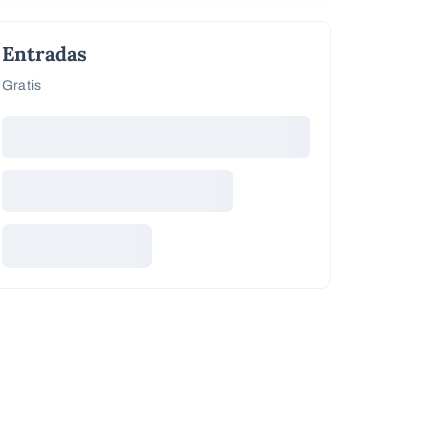
Entradas
Gratis