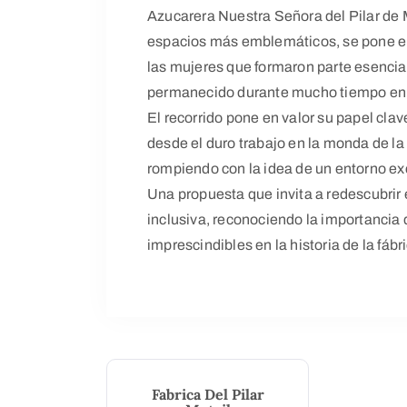
Azucarera Nuestra Señora del Pilar de M
espacios más emblemáticos, se pone el f
las mujeres que formaron parte esencial 
permanecido durante mucho tiempo en
El recorrido pone en valor su papel clav
desde el duro trabajo en la monda de la 
rompiendo con la idea de un entorno e
Una propuesta que invita a redescubrir
inclusiva, reconociendo la importancia
imprescindibles en la historia de la fábr
Fabrica Del Pilar