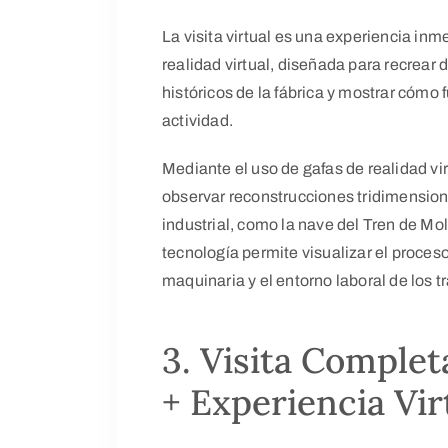
La visita virtual es una experiencia in
realidad virtual, diseñada para recrear
históricos de la fábrica y mostrar có
actividad.
Mediante el uso de gafas de realidad vir
observar reconstrucciones tridimension
industrial, como la nave del Tren de Mo
tecnología permite visualizar el proces
maquinaria y el entorno laboral de los t
3. Visita Complet
+ Experiencia Vir