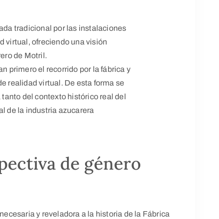
ada tradicional por las instalaciones
 virtual, ofreciendo una visión
ero de Motril.
n primero el recorrido por la fábrica y
e realidad virtual. De esta forma se
anto del contexto histórico real del
l de la industria azucarera
spectiva de género
necesaria y reveladora a la historia de la Fábrica