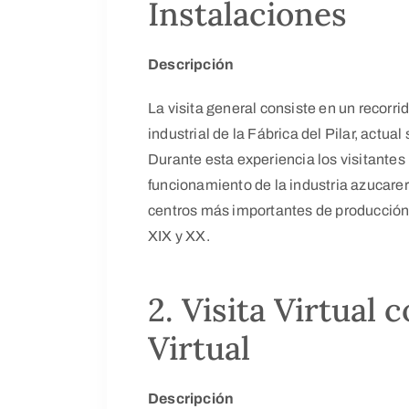
Instalaciones
Descripción
La visita general consiste en un recorri
industrial de la Fábrica del Pilar, actua
Durante esta experiencia los visitante
funcionamiento de la industria azucarera
centros más importantes de producción
XIX y XX.
2. Visita Virtual 
Virtual
Descripción