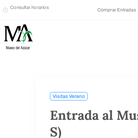
Consultar horarios
Comprar Entradas
Visitas Verano
Entrada al Mu
S)