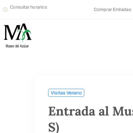
Consultar horarios
Comprar Entradas
Visitas Verano
Entrada al Mu
S)