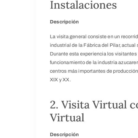
Instalaciones
Descripción
La visita general consiste en un recorri
industrial de la Fábrica del Pilar, actua
Durante esta experiencia los visitante
funcionamiento de la industria azucarera
centros más importantes de producción
XIX y XX.
2. Visita Virtual 
Virtual
Descripción