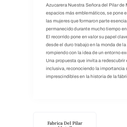
Azucarera Nuestra Señora del Pilar de M
espacios más emblemáticos, se pone el f
las mujeres que formaron parte esencial 
permanecido durante mucho tiempo en
El recorrido pone en valor su papel clav
desde el duro trabajo en la monda de la 
rompiendo con la idea de un entorno e
Una propuesta que invita a redescubrir
inclusiva, reconociendo la importancia
imprescindibles en la historia de la fábr
Fabrica Del Pilar