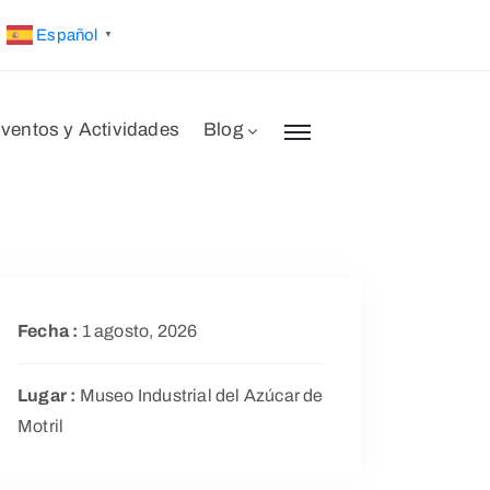
Español
▼
ventos y Actividades
Blog
Fecha :
1 agosto, 2026
Lugar :
Museo Industrial del Azúcar de
Motril