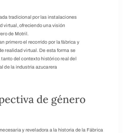
ada tradicional por las instalaciones
 virtual, ofreciendo una visión
ero de Motril.
n primero el recorrido por la fábrica y
e realidad virtual. De esta forma se
anto del contexto histórico real del
l de la industria azucarera
spectiva de género
necesaria y reveladora a la historia de la Fábrica