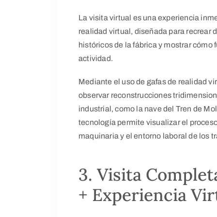
La visita virtual es una experiencia in
realidad virtual, diseñada para recrear
históricos de la fábrica y mostrar có
actividad.
Mediante el uso de gafas de realidad vir
observar reconstrucciones tridimension
industrial, como la nave del Tren de Mo
tecnología permite visualizar el proces
maquinaria y el entorno laboral de los t
3. Visita Complet
+ Experiencia Vir