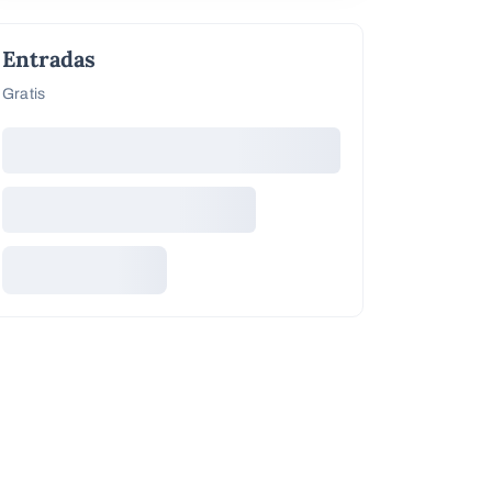
Entradas
Gratis