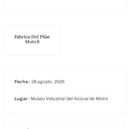
Fabrica Del Pilar
Motril
Fecha :
28 agosto, 2026
Lugar :
Museo Industrial del Azúcar de Motril