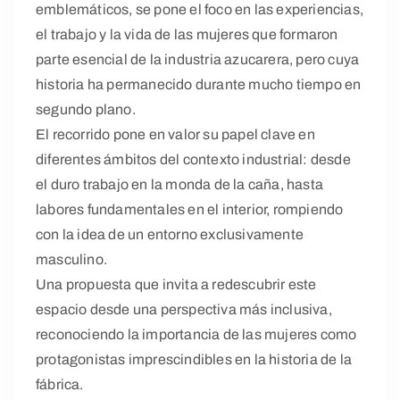
emblemáticos, se pone el foco en las experiencias,
el trabajo y la vida de las mujeres que formaron
parte esencial de la industria azucarera, pero cuya
historia ha permanecido durante mucho tiempo en
segundo plano.
El recorrido pone en valor su papel clave en
diferentes ámbitos del contexto industrial: desde
el duro trabajo en la monda de la caña, hasta
labores fundamentales en el interior, rompiendo
con la idea de un entorno exclusivamente
masculino.
Una propuesta que invita a redescubrir este
espacio desde una perspectiva más inclusiva,
reconociendo la importancia de las mujeres como
protagonistas imprescindibles en la historia de la
fábrica.