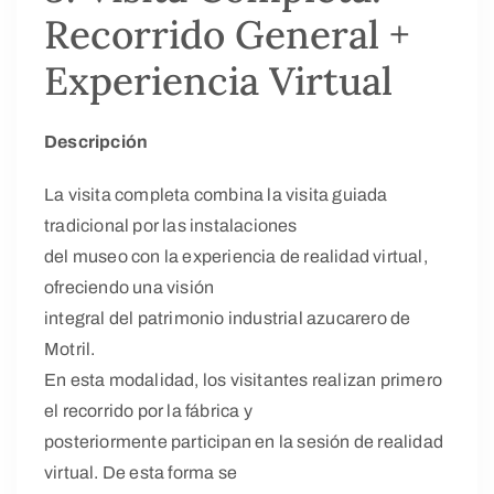
Recorrido General +
Experiencia Virtual
Descripción
La visita completa combina la visita guiada
tradicional por las instalaciones
del museo con la experiencia de realidad virtual,
ofreciendo una visión
integral del patrimonio industrial azucarero de
Motril.
En esta modalidad, los visitantes realizan primero
el recorrido por la fábrica y
posteriormente participan en la sesión de realidad
virtual. De esta forma se