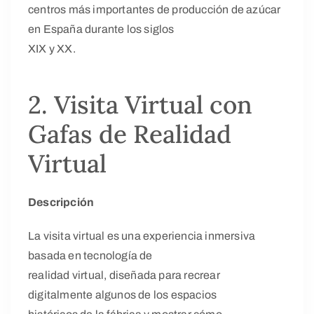
centros más importantes de producción de azúcar
en España durante los siglos
XIX y XX.
2. Visita Virtual con
Gafas de Realidad
Virtual
Descripción
La visita virtual es una experiencia inmersiva
basada en tecnología de
realidad virtual, diseñada para recrear
digitalmente algunos de los espacios