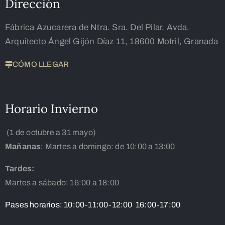
Dirección
Fábrica Azucarera de Ntra. Sra. Del Pilar. Avda.
Arquitecto Ángel Gijón Díaz 11, 18600 Motril, Granada
CÓMO LLEGAR
Horario Invierno
(1 de octubre a 31 mayo)
Mañanas
: Martes a domingo: de 10:00 a 13:00
Tardes:
Martes a sábado: 16:00 a 18:00
Pases horarios: 10:00-11:00-12:00 16:00-17:00