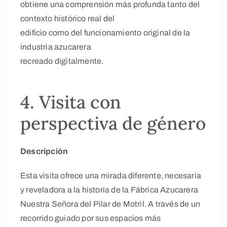
obtiene una comprensión más profunda tanto del
contexto histórico real del
edificio como del funcionamiento original de la
industria azucarera
recreado digitalmente.
4. Visita con
perspectiva de género
Descripción
Esta visita ofrece una mirada diferente, necesaria
y reveladora a la historia de la Fábrica Azucarera
Nuestra Señora del Pilar de Motril. A través de un
recorrido guiado por sus espacios más