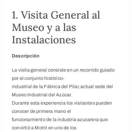
1. Visita General al
Museo y a las
Instalaciones
Descripción
La visita general consiste en un recorrido guiado
por el conjunto histórico-
industrial de la Fábrica del Pilar, actual sede del
Museo Industrial del Azúcar.
Durante esta experiencia los visitantes pueden
conocer de primera mano el
funcionamiento de la industria azucarera que
convirtió a Motril en uno de los