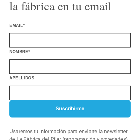
la fábrica en tu email
EMAIL*
NOMBRE*
APELLIDOS
Usaremos tu información para enviarte la newsletter
de La Fábrica del Pilar (programación y novedades).