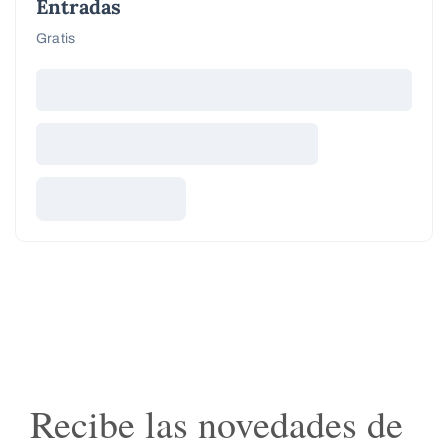
Entradas
Gratis
Recibe las novedades de