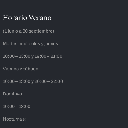
Horario Verano
(1 junio a 30 septiembre)
Martes, miércoles y jueves
10:00 – 13:00 y 19:00 – 21:00
Viernes y sábado
10:00 – 13:00 y 20:00 – 22:00
Domingo
10:00 – 13:00
Nocturnas: