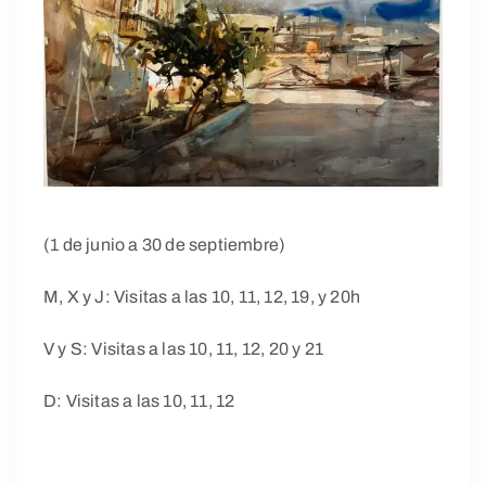
(1 de junio a 30 de septiembre)
M, X y J: Visitas a las 10, 11, 12, 19, y 20h
V y S: Visitas a las 10, 11, 12, 20 y 21
D: Visitas a las 10, 11, 12