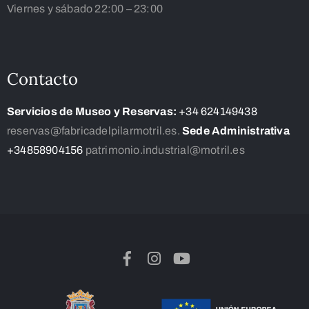
Viernes y sábado 22:00 – 23:00
Contacto
Servicios de Museo y Reservas:
+34 624149438
reservas@fabricadelpilarmotril.es.
Sede Administrativa
+34858904156
patrimonio.industrial@motril.es