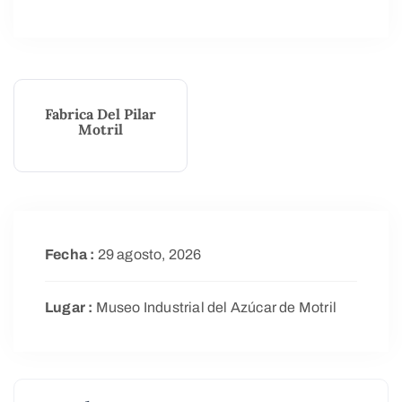
Fabrica Del Pilar
Motril
Fecha :
29 agosto, 2026
Lugar :
Museo Industrial del Azúcar de Motril