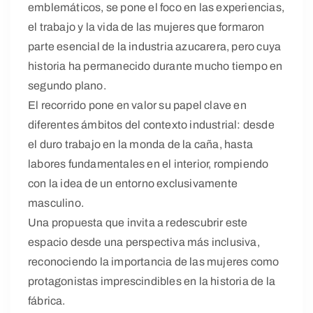
emblemáticos, se pone el foco en las experiencias,
el trabajo y la vida de las mujeres que formaron
parte esencial de la industria azucarera, pero cuya
historia ha permanecido durante mucho tiempo en
segundo plano.
El recorrido pone en valor su papel clave en
diferentes ámbitos del contexto industrial: desde
el duro trabajo en la monda de la caña, hasta
labores fundamentales en el interior, rompiendo
con la idea de un entorno exclusivamente
masculino.
Una propuesta que invita a redescubrir este
espacio desde una perspectiva más inclusiva,
reconociendo la importancia de las mujeres como
protagonistas imprescindibles en la historia de la
fábrica.