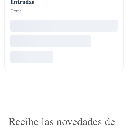
Entradas
Gratis
Recibe las novedades de