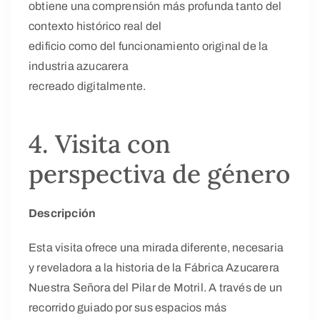
obtiene una comprensión más profunda tanto del
contexto histórico real del
edificio como del funcionamiento original de la
industria azucarera
recreado digitalmente.
4. Visita con
perspectiva de género
Descripción
Esta visita ofrece una mirada diferente, necesaria
y reveladora a la historia de la Fábrica Azucarera
Nuestra Señora del Pilar de Motril. A través de un
recorrido guiado por sus espacios más