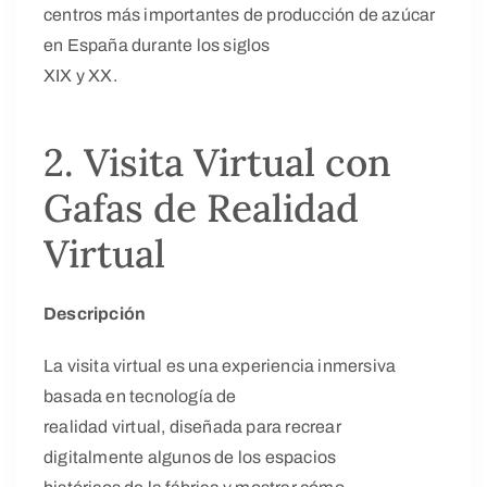
centros más importantes de producción de azúcar
en España durante los siglos
XIX y XX.
2. Visita Virtual con
Gafas de Realidad
Virtual
Descripción
La visita virtual es una experiencia inmersiva
basada en tecnología de
realidad virtual, diseñada para recrear
digitalmente algunos de los espacios