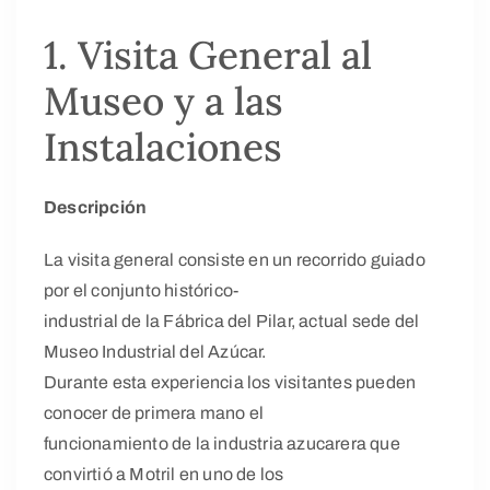
1. Visita General al
Museo y a las
Instalaciones
Descripción
La visita general consiste en un recorrido guiado
por el conjunto histórico-
industrial de la Fábrica del Pilar, actual sede del
Museo Industrial del Azúcar.
Durante esta experiencia los visitantes pueden
conocer de primera mano el
funcionamiento de la industria azucarera que
convirtió a Motril en uno de los