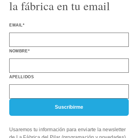
la fábrica en tu email
EMAIL*
NOMBRE*
APELLIDOS
Usaremos tu información para enviarte la newsletter
de La Fábrica del Pilar (programación y novedades).