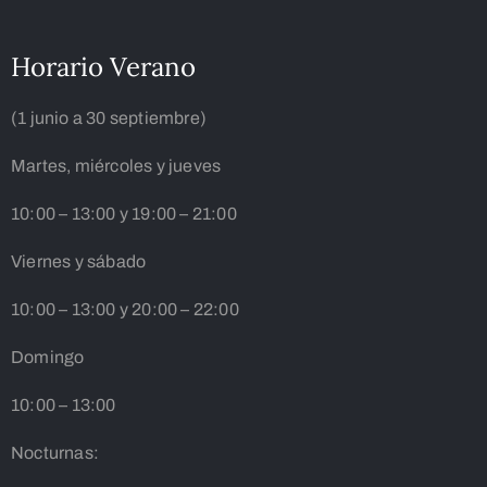
Horario Verano
(1 junio a 30 septiembre)
Martes, miércoles y jueves
10:00 – 13:00 y 19:00 – 21:00
Viernes y sábado
10:00 – 13:00 y 20:00 – 22:00
Domingo
10:00 – 13:00
Nocturnas: