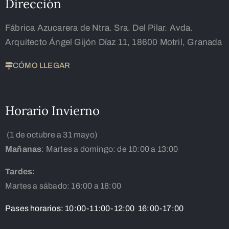
Dirección
Fábrica Azucarera de Ntra. Sra. Del Pilar. Avda.
Arquitecto Ángel Gijón Díaz 11, 18600 Motril, Granada
CÓMO LLEGAR
Horario Invierno
(1 de octubre a 31 mayo)
Mañanas
: Martes a domingo: de 10:00 a 13:00
Tardes:
Martes a sábado: 16:00 a 18:00
Pases horarios: 10:00-11:00-12:00 16:00-17:00