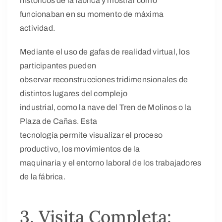
históricos de la fábrica y mostrar cómo
funcionaban en su momento de máxima
actividad.
Mediante el uso de gafas de realidad virtual, los
participantes pueden
observar reconstrucciones tridimensionales de
distintos lugares del complejo
industrial, como la nave del Tren de Molinos o la
Plaza de Cañas. Esta
tecnología permite visualizar el proceso
productivo, los movimientos de la
maquinaria y el entorno laboral de los trabajadores
de la fábrica.
3. Visita Completa: