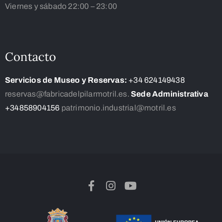
Viernes y sábado 22:00 – 23:00
Contacto
Servicios de Museo y Reservas:
+34 624149438
reservas@fabricadelpilarmotril.es.
Sede Administrativa
+34858904156
patrimonio.industrial@motril.es