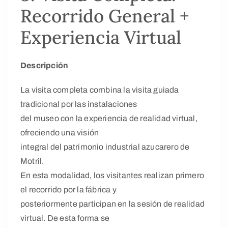
Recorrido General +
Experiencia Virtual
Descripción
La visita completa combina la visita guiada
tradicional por las instalaciones
del museo con la experiencia de realidad virtual,
ofreciendo una visión
integral del patrimonio industrial azucarero de
Motril.
En esta modalidad, los visitantes realizan primero
el recorrido por la fábrica y
posteriormente participan en la sesión de realidad
virtual. De esta forma se