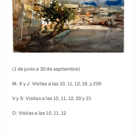
(1 de junio a 30 de septiembre)
M, X y J: Visitas a las 10, 11, 12, 19, y 20h
V y S: Visitas a las 10, 11, 12, 20 y 21
D: Visitas a las 10, 11, 12