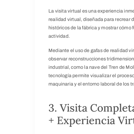
La visita virtual es una experiencia in
realidad virtual, diseñada para recrear
históricos de la fábrica y mostrar có
actividad.
Mediante el uso de gafas de realidad vir
observar reconstrucciones tridimension
industrial, como la nave del Tren de Mo
tecnología permite visualizar el proces
maquinaria y el entorno laboral de los t
3. Visita Complet
+ Experiencia Vir