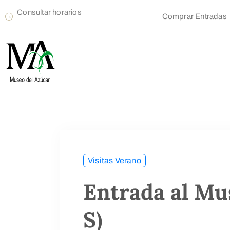
Consultar horarios
Comprar Entradas
Visitas Verano
Entrada al Mu
S)