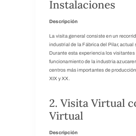
Instalaciones
Descripción
La visita general consiste en un recorri
industrial de la Fábrica del Pilar, actua
Durante esta experiencia los visitante
funcionamiento de la industria azucarera
centros más importantes de producción
XIX y XX.
2. Visita Virtual 
Virtual
Descripción