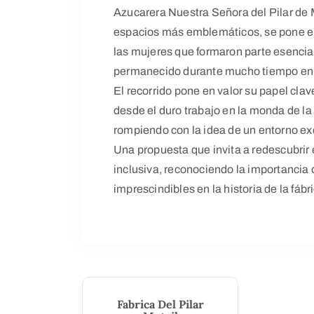
Azucarera Nuestra Señora del Pilar de M
espacios más emblemáticos, se pone el f
las mujeres que formaron parte esencial 
permanecido durante mucho tiempo en
El recorrido pone en valor su papel clav
desde el duro trabajo en la monda de la 
rompiendo con la idea de un entorno e
Una propuesta que invita a redescubrir
inclusiva, reconociendo la importancia
imprescindibles en la historia de la fábr
Fabrica Del Pilar