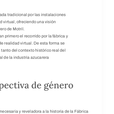
ada tradicional por las instalaciones
 virtual, ofreciendo una visión
ero de Motril.
n primero el recorrido por la fábrica y
e realidad virtual. De esta forma se
anto del contexto histórico real del
l de la industria azucarera
spectiva de género
necesaria y reveladora a la historia de la Fábrica