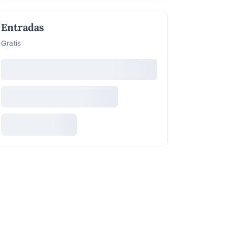
Entradas
Gratis