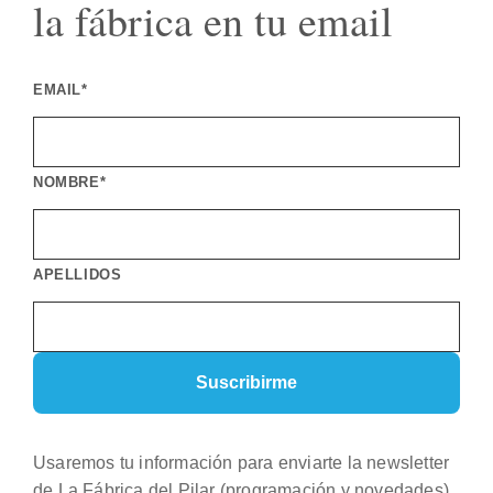
la fábrica en tu email
EMAIL*
NOMBRE*
APELLIDOS
Usaremos tu información para enviarte la newsletter
de La Fábrica del Pilar (programación y novedades).