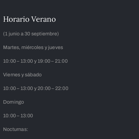
Horario Verano
(1 junio a 30 septiembre)
Martes, miércoles y jueves
10:00 – 13:00 y 19:00 – 21:00
Viernes y sábado
10:00 – 13:00 y 20:00 – 22:00
Domingo
10:00 – 13:00
Nocturnas: