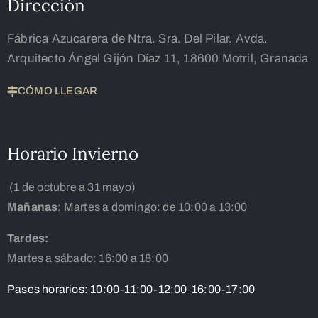
Dirección
Fábrica Azucarera de Ntra. Sra. Del Pilar. Avda.
Arquitecto Ángel Gijón Díaz 11, 18600 Motril, Granada
CÓMO LLEGAR
Horario Invierno
(1 de octubre a 31 mayo)
Mañanas
: Martes a domingo: de 10:00 a 13:00
Tardes:
Martes a sábado: 16:00 a 18:00
Pases horarios: 10:00-11:00-12:00 16:00-17:00