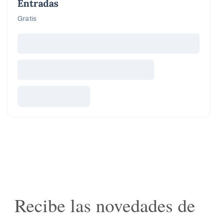
Entradas
Gratis
Recibe las novedades de