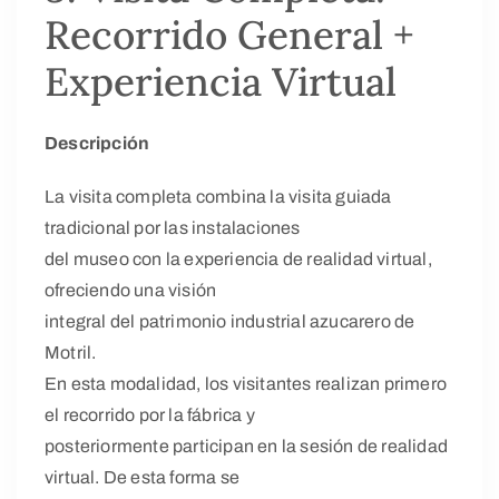
Recorrido General +
Experiencia Virtual
Descripción
La visita completa combina la visita guiada
tradicional por las instalaciones
del museo con la experiencia de realidad virtual,
ofreciendo una visión
integral del patrimonio industrial azucarero de
Motril.
En esta modalidad, los visitantes realizan primero
el recorrido por la fábrica y
posteriormente participan en la sesión de realidad
virtual. De esta forma se