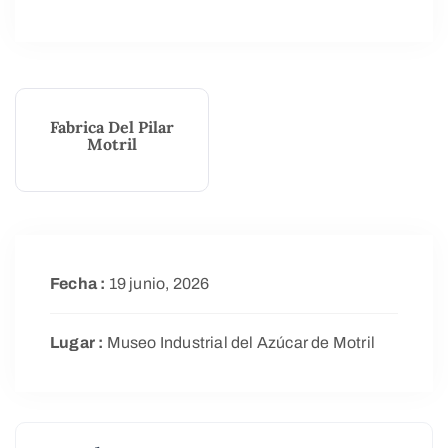
Fabrica Del Pilar
Motril
Fecha :
19 junio, 2026
Lugar :
Museo Industrial del Azúcar de Motril