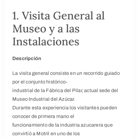
1. Visita General al
Museo y a las
Instalaciones
Descripción
La visita general consiste en un recorrido guiado
por el conjunto histórico-
industrial de la Fábrica del Pilar, actual sede del
Museo Industrial del Azúcar.
Durante esta experiencia los visitantes pueden
conocer de primera mano el
funcionamiento de la industria azucarera que
convirtió a Motril en uno de los