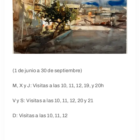
(1 de junio a 30 de septiembre)
M, X y J: Visitas a las 10, 11, 12, 19, y 20h
V y S: Visitas a las 10, 11, 12, 20 y 21
D: Visitas a las 10, 11, 12