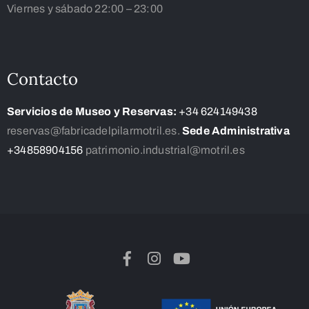
Viernes y sábado 22:00 – 23:00
Contacto
Servicios de Museo y Reservas:
+34 624149438
reservas@fabricadelpilarmotril.es.
Sede Administrativa
+34858904156
patrimonio.industrial@motril.es