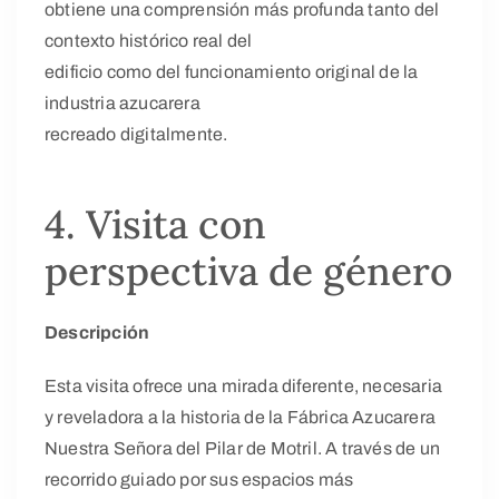
obtiene una comprensión más profunda tanto del
contexto histórico real del
edificio como del funcionamiento original de la
industria azucarera
recreado digitalmente.
4. Visita con
perspectiva de género
Descripción
Esta visita ofrece una mirada diferente, necesaria
y reveladora a la historia de la Fábrica Azucarera
Nuestra Señora del Pilar de Motril. A través de un
recorrido guiado por sus espacios más