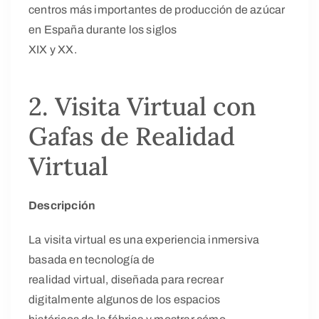
centros más importantes de producción de azúcar
en España durante los siglos
XIX y XX.
2. Visita Virtual con
Gafas de Realidad
Virtual
Descripción
La visita virtual es una experiencia inmersiva
basada en tecnología de
realidad virtual, diseñada para recrear
digitalmente algunos de los espacios