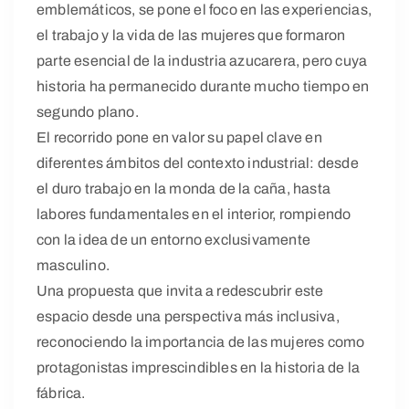
emblemáticos, se pone el foco en las experiencias,
el trabajo y la vida de las mujeres que formaron
parte esencial de la industria azucarera, pero cuya
historia ha permanecido durante mucho tiempo en
segundo plano.
El recorrido pone en valor su papel clave en
diferentes ámbitos del contexto industrial: desde
el duro trabajo en la monda de la caña, hasta
labores fundamentales en el interior, rompiendo
con la idea de un entorno exclusivamente
masculino.
Una propuesta que invita a redescubrir este
espacio desde una perspectiva más inclusiva,
reconociendo la importancia de las mujeres como
protagonistas imprescindibles en la historia de la
fábrica.