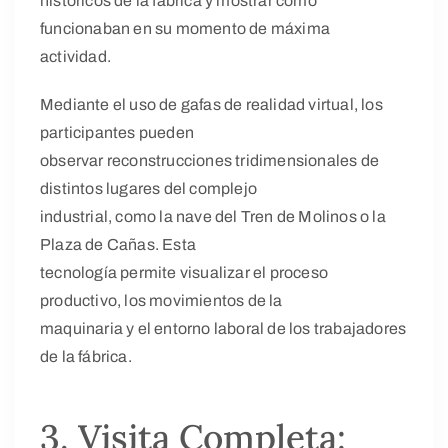
históricos de la fábrica y mostrar cómo
funcionaban en su momento de máxima
actividad.
Mediante el uso de gafas de realidad virtual, los
participantes pueden
observar reconstrucciones tridimensionales de
distintos lugares del complejo
industrial, como la nave del Tren de Molinos o la
Plaza de Cañas. Esta
tecnología permite visualizar el proceso
productivo, los movimientos de la
maquinaria y el entorno laboral de los trabajadores
de la fábrica.
3. Visita Completa: