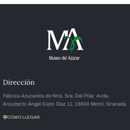
Dirección
Fábrica Azucarera de Ntra. Sra. Del Pilar. Avda.
Arquitecto Ángel Gijón Díaz 11, 18600 Motril, Granada
CÓMO LLEGAR