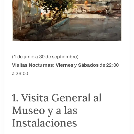
(1 de junio a 30 de septiembre)
Visitas Nocturnas: Viernes y Sábados
de 22:00
a 23:00
1. Visita General al
Museo y a las
Instalaciones