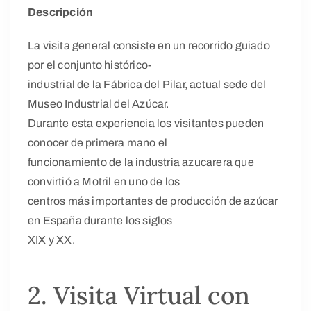
Descripción
La visita general consiste en un recorrido guiado
por el conjunto histórico-
industrial de la Fábrica del Pilar, actual sede del
Museo Industrial del Azúcar.
Durante esta experiencia los visitantes pueden
conocer de primera mano el
funcionamiento de la industria azucarera que
convirtió a Motril en uno de los
centros más importantes de producción de azúcar
en España durante los siglos
XIX y XX.
2. Visita Virtual con