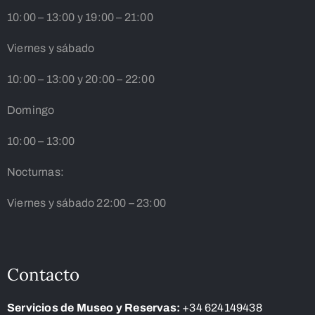
10:00 – 13:00 y 19:00 – 21:00
Viernes y sábado
10:00 – 13:00 y 20:00 – 22:00
Domingo
10:00 – 13:00
Nocturnas:
Viernes y sábado 22:00 – 23:00
Contacto
Servicios de Museo y Reservas:
+34 624149438