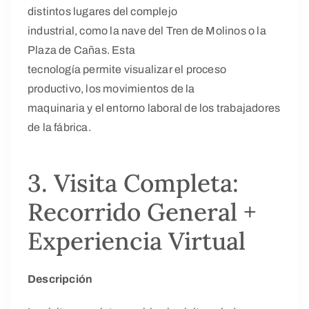
distintos lugares del complejo
industrial, como la nave del Tren de Molinos o la
Plaza de Cañas. Esta
tecnología permite visualizar el proceso
productivo, los movimientos de la
maquinaria y el entorno laboral de los trabajadores
de la fábrica.
3. Visita Completa:
Recorrido General +
Experiencia Virtual
Descripción