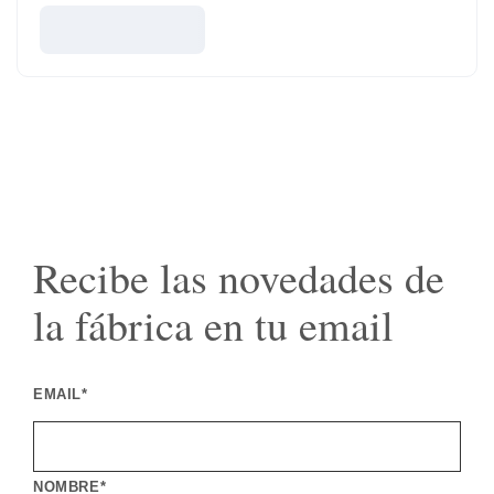
Recibe las novedades de
la fábrica en tu email
EMAIL*
NOMBRE*