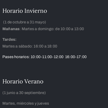
Horario Invierno
(1 de octubre a 31 mayo)
Mañanas
: Martes a domingo: de 10:00 a 13:00
Tardes:
Martes a sábado: 16:00 a 18:00
Pases horarios: 10:00-11:00-12:00 16:00-17:00
Horario Verano
(1 junio a 30 septiembre)
Martes, miércoles y jueves