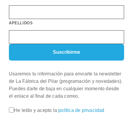
APELLIDOS
Usaremos tu información para enviarte la newsletter
de La Fábrica del Pilar (programación y novedades).
Puedes darte de baja en cualquier momento desde
el enlace al final de cada correo.
He leído y acepto la
política de privacidad