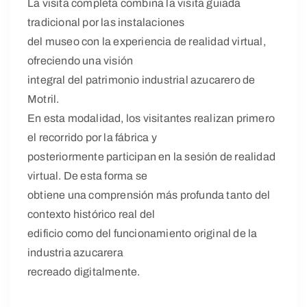
La visita completa combina la visita guiada
tradicional por las instalaciones
del museo con la experiencia de realidad virtual,
ofreciendo una visión
integral del patrimonio industrial azucarero de
Motril.
En esta modalidad, los visitantes realizan primero
el recorrido por la fábrica y
posteriormente participan en la sesión de realidad
virtual. De esta forma se
obtiene una comprensión más profunda tanto del
contexto histórico real del
edificio como del funcionamiento original de la
industria azucarera
recreado digitalmente.