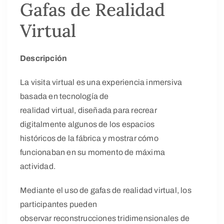
Gafas de Realidad
Virtual
Descripción
La visita virtual es una experiencia inmersiva
basada en tecnología de
realidad virtual, diseñada para recrear
digitalmente algunos de los espacios
históricos de la fábrica y mostrar cómo
funcionaban en su momento de máxima
actividad.
Mediante el uso de gafas de realidad virtual, los
participantes pueden
observar reconstrucciones tridimensionales de