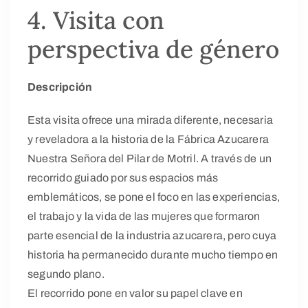
4. Visita con
perspectiva de género
Descripción
Esta visita ofrece una mirada diferente, necesaria
y reveladora a la historia de la Fábrica Azucarera
Nuestra Señora del Pilar de Motril. A través de un
recorrido guiado por sus espacios más
emblemáticos, se pone el foco en las experiencias,
el trabajo y la vida de las mujeres que formaron
parte esencial de la industria azucarera, pero cuya
historia ha permanecido durante mucho tiempo en
segundo plano.
El recorrido pone en valor su papel clave en