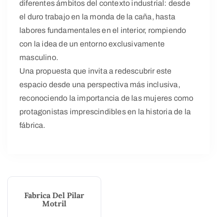
diferentes ámbitos del contexto industrial: desde
el duro trabajo en la monda de la caña, hasta
labores fundamentales en el interior, rompiendo
con la idea de un entorno exclusivamente
masculino.
Una propuesta que invita a redescubrir este
espacio desde una perspectiva más inclusiva,
reconociendo la importancia de las mujeres como
protagonistas imprescindibles en la historia de la
fábrica.
Fabrica Del Pilar
Motril