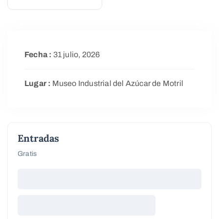
Fecha :
31 julio, 2026
Lugar :
Museo Industrial del Azúcar de Motril
Entradas
Gratis