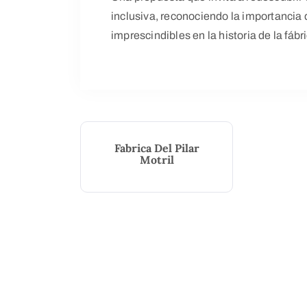
inclusiva, reconociendo la importancia
imprescindibles en la historia de la fábr
Fabrica Del Pilar
Motril