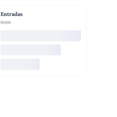
Entradas
Gratis