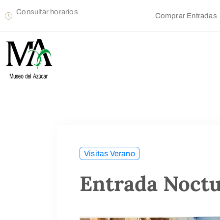
Consultar horarios
Comprar Entradas
Visitas Verano
Entrada Noct