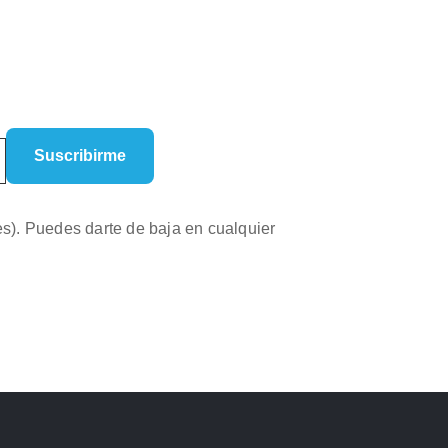
es). Puedes darte de baja en cualquier