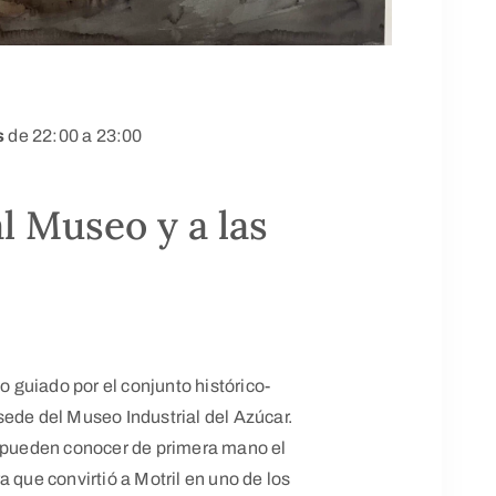
s
de 22:00 a 23:00
al Museo y a las
do guiado por el conjunto histórico-
l sede del Museo Industrial del Azúcar.
s pueden conocer de primera mano el
 que convirtió a Motril en uno de los