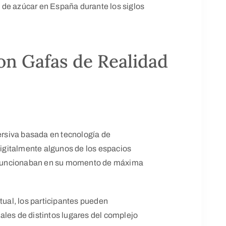
 de azúcar en España durante los siglos
con Gafas de Realidad
mersiva basada en tecnología de
 digitalmente algunos de los espacios
mo funcionaban en su momento de máxima
tual, los participantes pueden
ales de distintos lugares del complejo