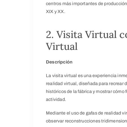
centros más importantes de producción
XIX y XX.
2. Visita Virtual 
Virtual
Descripción
La visita virtual es una experiencia in
realidad virtual, diseñada para recrear
históricos de la fábrica y mostrar có
actividad.
Mediante el uso de gafas de realidad vir
observar reconstrucciones tridimension