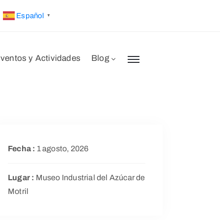
Español
▼
ventos y Actividades
Blog
Fecha :
1 agosto, 2026
Lugar :
Museo Industrial del Azúcar de
Motril