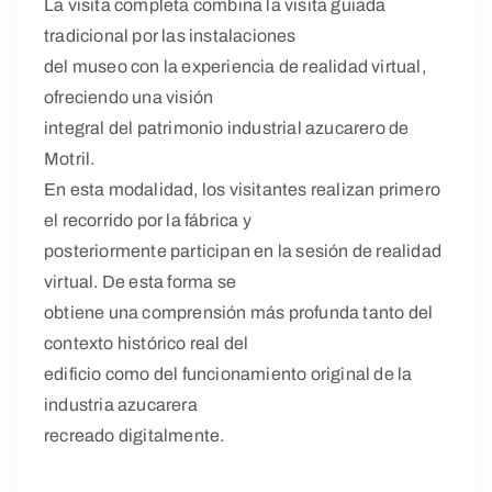
La visita completa combina la visita guiada
tradicional por las instalaciones
del museo con la experiencia de realidad virtual,
ofreciendo una visión
integral del patrimonio industrial azucarero de
Motril.
En esta modalidad, los visitantes realizan primero
el recorrido por la fábrica y
posteriormente participan en la sesión de realidad
virtual. De esta forma se
obtiene una comprensión más profunda tanto del
contexto histórico real del
edificio como del funcionamiento original de la
industria azucarera
recreado digitalmente.