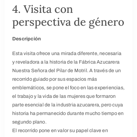
4. Visita con
perspectiva de género
Descripción
Esta visita ofrece una mirada diferente, necesaria
y reveladora a la historia de la Fábrica Azucarera
Nuestra Señora del Pilar de Motril. A través de un
recorrido guiado por sus espacios más
emblemáticos, se pone el foco en las experiencias,
el trabajo y la vida de las mujeres que formaron
parte esencial de la industria azucarera, pero cuya
historia ha permanecido durante mucho tiempo en
segundo plano.
El recorrido pone en valor su papel clave en