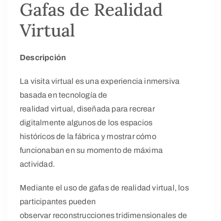
Gafas de Realidad
Virtual
Descripción
La visita virtual es una experiencia inmersiva
basada en tecnología de
realidad virtual, diseñada para recrear
digitalmente algunos de los espacios
históricos de la fábrica y mostrar cómo
funcionaban en su momento de máxima
actividad.
Mediante el uso de gafas de realidad virtual, los
participantes pueden
observar reconstrucciones tridimensionales de