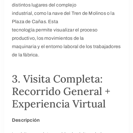
distintos lugares del complejo
industrial, como la nave del Tren de Molinos o la
Plaza de Cañas. Esta
tecnología permite visualizar el proceso
productivo, los movimientos de la
maquinaria y el entorno laboral de los trabajadores
de la fábrica.
3. Visita Completa:
Recorrido General +
Experiencia Virtual
Descripción