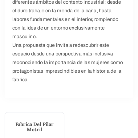
diferentes ámbitos del contexto industrial: desde
el duro trabajo en la monda de la caña, hasta
labores fundamentales en el interior, rompiendo
con la idea de un entorno exclusivamente
masculino.
Una propuesta que invita a redescubrir este
espacio desde una perspectiva más inclusiva,
reconociendo la importancia de las mujeres como
protagonistas imprescindibles en la historia de la
fábrica.
Fabrica Del Pilar
Motril