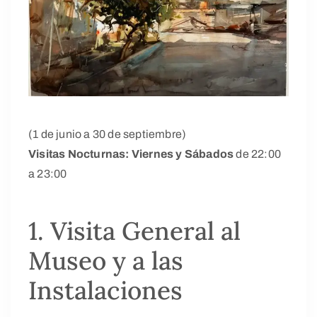
(1 de junio a 30 de septiembre)
Visitas Nocturnas: Viernes y Sábados
de 22:00
a 23:00
1. Visita General al
Museo y a las
Instalaciones