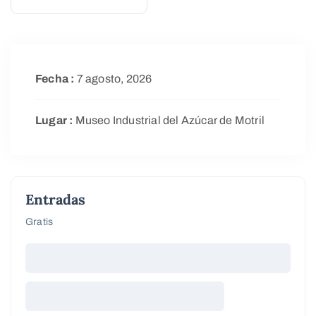
Fecha :
7 agosto, 2026
Lugar :
Museo Industrial del Azúcar de Motril
Entradas
Gratis