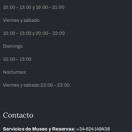
10:00 – 13:00 y 19:00 – 21:00
Viernes y sábado
10:00 – 13:00 y 20:00 – 22:00
Domingo
10:00 – 13:00
Nocturnas:
Viernes y sábado 22:00 – 23:00
Contacto
Servicios de Museo y Reservas:
+34 624149438