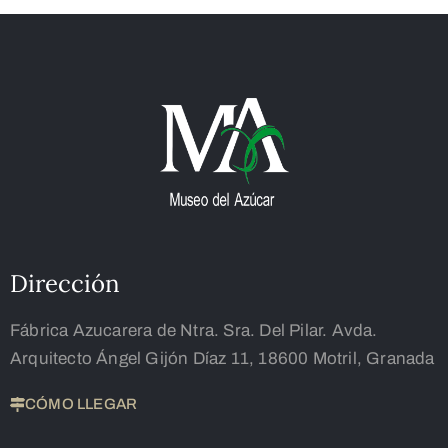
Dirección
Fábrica Azucarera de Ntra. Sra. Del Pilar. Avda.
Arquitecto Ángel Gijón Díaz 11, 18600 Motril, Granada
CÓMO LLEGAR