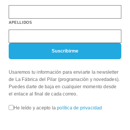
APELLIDOS
Usaremos tu información para enviarte la newsletter
de La Fábrica del Pilar (programación y novedades).
Puedes darte de baja en cualquier momento desde
el enlace al final de cada correo.
He leído y acepto la
política de privacidad