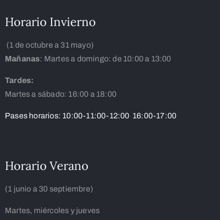
Horario Invierno
(1 de octubre a 31 mayo)
Mañanas
: Martes a domingo: de 10:00 a 13:00
Tardes:
Martes a sábado: 16:00 a 18:00
Pases horarios: 10:00-11:00-12:00 16:00-17:00
Horario Verano
(1 junio a 30 septiembre)
Martes, miércoles y jueves