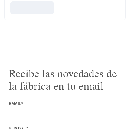
Recibe las novedades de
la fábrica en tu email
EMAIL*
NOMBRE*