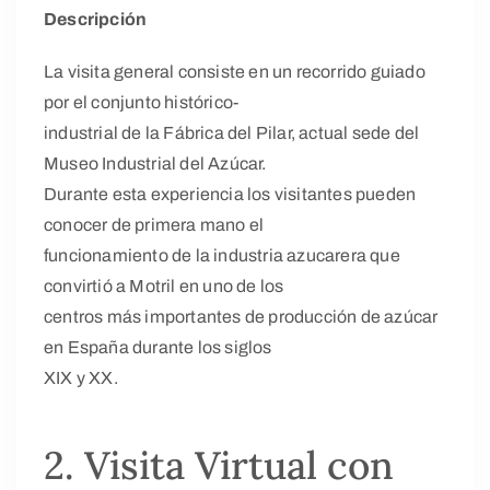
Descripción
La visita general consiste en un recorrido guiado
por el conjunto histórico-
industrial de la Fábrica del Pilar, actual sede del
Museo Industrial del Azúcar.
Durante esta experiencia los visitantes pueden
conocer de primera mano el
funcionamiento de la industria azucarera que
convirtió a Motril en uno de los
centros más importantes de producción de azúcar
en España durante los siglos
XIX y XX.
2. Visita Virtual con