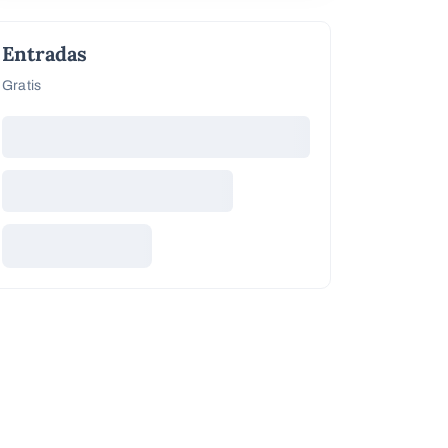
Entradas
Gratis