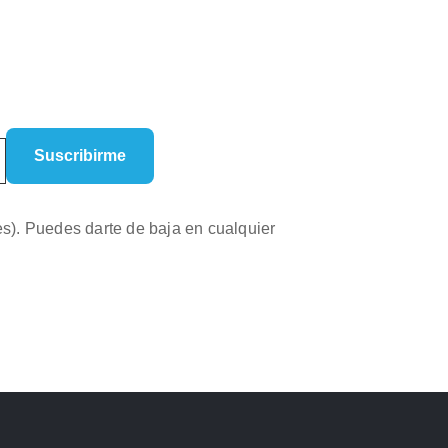
es). Puedes darte de baja en cualquier