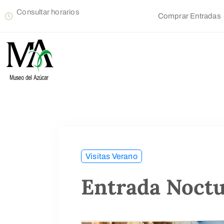
Consultar horarios
Comprar Entradas
Visitas Verano
Entrada Noct