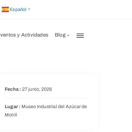
Español
▼
ventos y Actividades
Blog
Fecha :
27 junio, 2026
Lugar :
Museo Industrial del Azúcar de
Motril