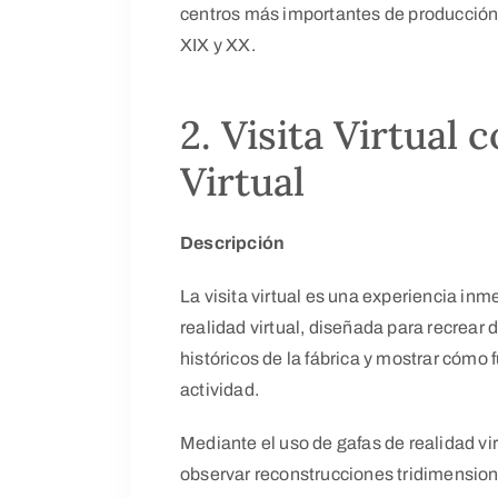
centros más importantes de producción
XIX y XX.
2. Visita Virtual 
Virtual
Descripción
La visita virtual es una experiencia in
realidad virtual, diseñada para recrear
históricos de la fábrica y mostrar có
actividad.
Mediante el uso de gafas de realidad vir
observar reconstrucciones tridimension