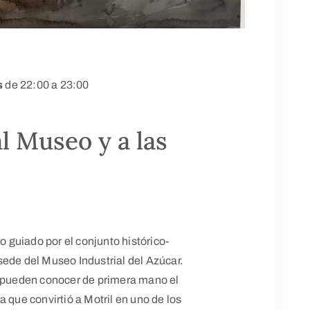
s
de 22:00 a 23:00
al Museo y a las
do guiado por el conjunto histórico-
l sede del Museo Industrial del Azúcar.
s pueden conocer de primera mano el
 que convirtió a Motril en uno de los