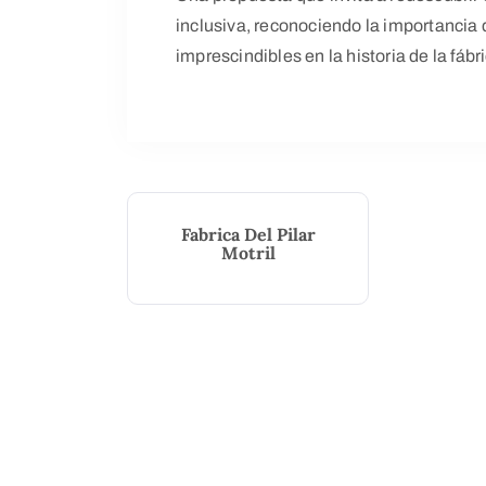
inclusiva, reconociendo la importancia
imprescindibles en la historia de la fábr
Fabrica Del Pilar
Motril