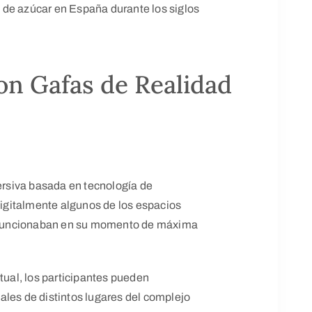
 de azúcar en España durante los siglos
con Gafas de Realidad
mersiva basada en tecnología de
 digitalmente algunos de los espacios
mo funcionaban en su momento de máxima
tual, los participantes pueden
ales de distintos lugares del complejo