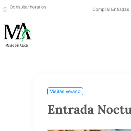
Consultar horarios
Comprar Entradas
Visitas Verano
Entrada Noct