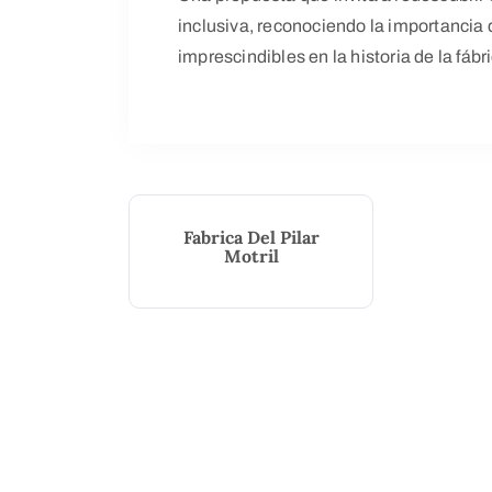
inclusiva, reconociendo la importancia
imprescindibles en la historia de la fábr
Fabrica Del Pilar
Motril