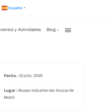
Español
▼
ventos y Actividades
Blog
Fecha :
10 julio, 2026
Lugar :
Museo Industrial del Azúcar de
Motril