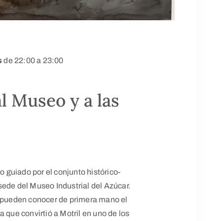
s
de 22:00 a 23:00
al Museo y a las
do guiado por el conjunto histórico-
l sede del Museo Industrial del Azúcar.
s pueden conocer de primera mano el
 que convirtió a Motril en uno de los