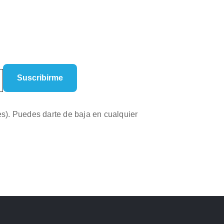
es). Puedes darte de baja en cualquier