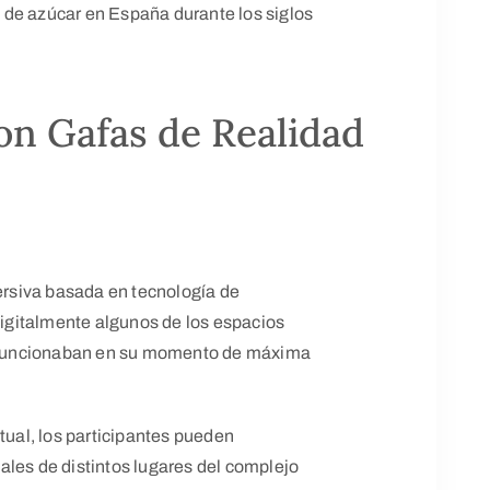
 de azúcar en España durante los siglos
con Gafas de Realidad
mersiva basada en tecnología de
 digitalmente algunos de los espacios
mo funcionaban en su momento de máxima
tual, los participantes pueden
ales de distintos lugares del complejo