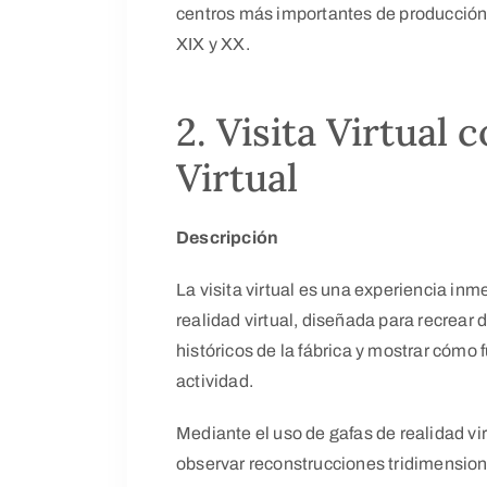
centros más importantes de producción
XIX y XX.
2. Visita Virtual 
Virtual
Descripción
La visita virtual es una experiencia in
realidad virtual, diseñada para recrear
históricos de la fábrica y mostrar có
actividad.
Mediante el uso de gafas de realidad vir
observar reconstrucciones tridimension