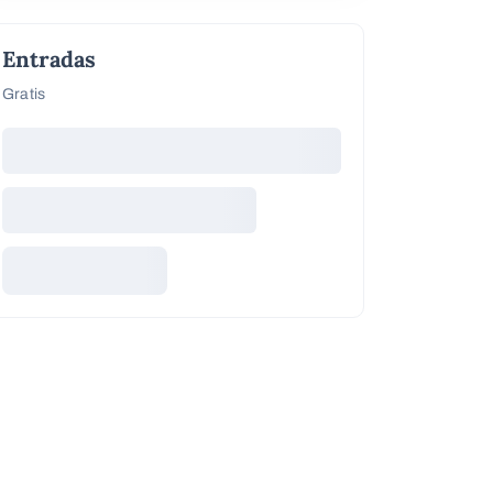
Entradas
Gratis