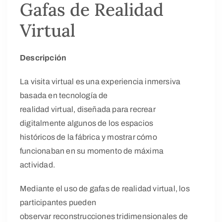
Gafas de Realidad
Virtual
Descripción
La visita virtual es una experiencia inmersiva
basada en tecnología de
realidad virtual, diseñada para recrear
digitalmente algunos de los espacios
históricos de la fábrica y mostrar cómo
funcionaban en su momento de máxima
actividad.
Mediante el uso de gafas de realidad virtual, los
participantes pueden
observar reconstrucciones tridimensionales de