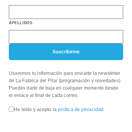
APELLIDOS
Usaremos tu información para enviarte la newsletter
de La Fábrica del Pilar (programación y novedades).
Puedes darte de baja en cualquier momento desde
el enlace al final de cada correo.
He leído y acepto la
política de privacidad