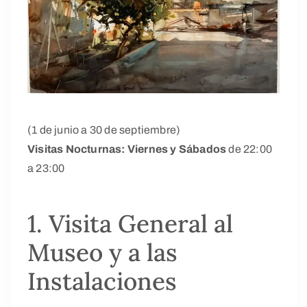
(1 de junio a 30 de septiembre)
Visitas Nocturnas: Viernes y Sábados
de 22:00
a 23:00
1. Visita General al
Museo y a las
Instalaciones