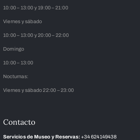
10:00 – 13:00 y 19:00 – 21:00
Viernes y sábado
10:00 – 13:00 y 20:00 – 22:00
Domingo
10:00 – 13:00
Nocturnas:
Viernes y sábado 22:00 – 23:00
Contacto
Servicios de Museo y Reservas:
+34 624149438