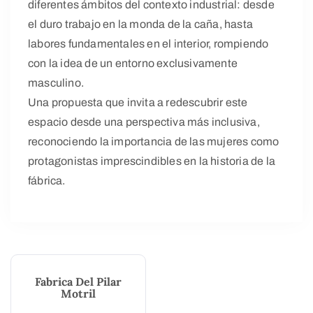
diferentes ámbitos del contexto industrial: desde
el duro trabajo en la monda de la caña, hasta
labores fundamentales en el interior, rompiendo
con la idea de un entorno exclusivamente
masculino.
Una propuesta que invita a redescubrir este
espacio desde una perspectiva más inclusiva,
reconociendo la importancia de las mujeres como
protagonistas imprescindibles en la historia de la
fábrica.
Fabrica Del Pilar
Motril