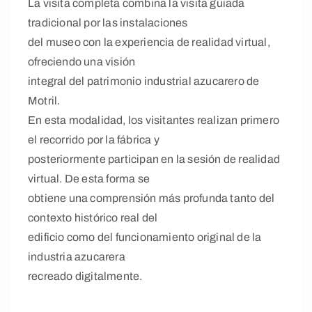
La visita completa combina la visita guiada
tradicional por las instalaciones
del museo con la experiencia de realidad virtual,
ofreciendo una visión
integral del patrimonio industrial azucarero de
Motril.
En esta modalidad, los visitantes realizan primero
el recorrido por la fábrica y
posteriormente participan en la sesión de realidad
virtual. De esta forma se
obtiene una comprensión más profunda tanto del
contexto histórico real del
edificio como del funcionamiento original de la
industria azucarera
recreado digitalmente.