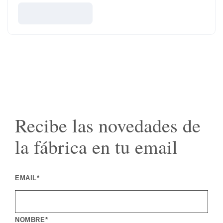
Recibe las novedades de
la fábrica en tu email
EMAIL*
NOMBRE*