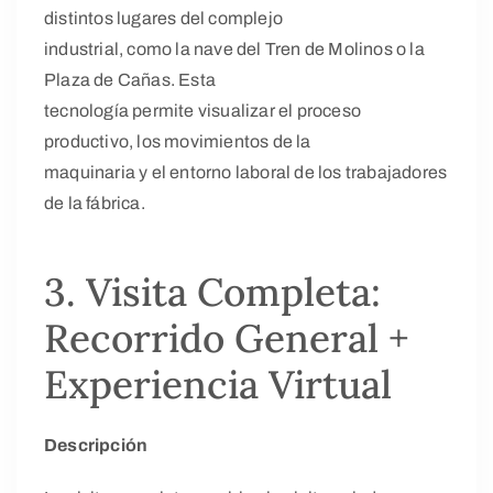
distintos lugares del complejo
industrial, como la nave del Tren de Molinos o la
Plaza de Cañas. Esta
tecnología permite visualizar el proceso
productivo, los movimientos de la
maquinaria y el entorno laboral de los trabajadores
de la fábrica.
3. Visita Completa:
Recorrido General +
Experiencia Virtual
Descripción