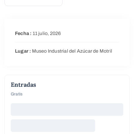
Fecha :
11 julio, 2026
Lugar :
Museo Industrial del Azúcar de Motril
Entradas
Gratis