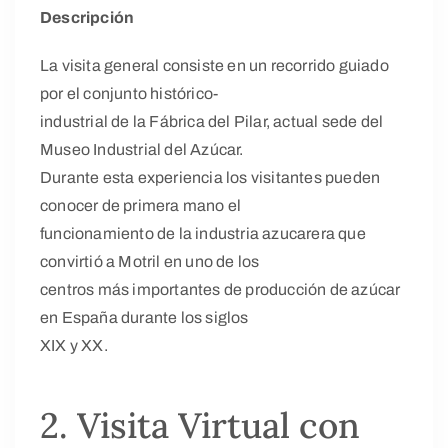
Descripción
La visita general consiste en un recorrido guiado
por el conjunto histórico-
industrial de la Fábrica del Pilar, actual sede del
Museo Industrial del Azúcar.
Durante esta experiencia los visitantes pueden
conocer de primera mano el
funcionamiento de la industria azucarera que
convirtió a Motril en uno de los
centros más importantes de producción de azúcar
en España durante los siglos
XIX y XX.
2. Visita Virtual con