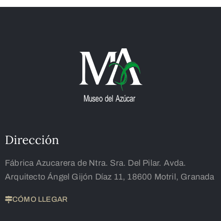
Dirección
Fábrica Azucarera de Ntra. Sra. Del Pilar. Avda.
Arquitecto Ángel Gijón Díaz 11, 18600 Motril, Granada
CÓMO LLEGAR