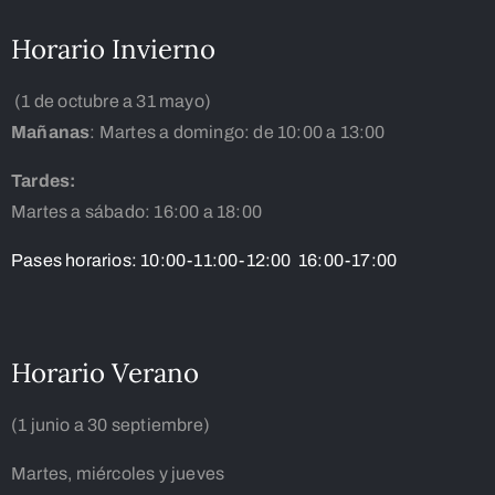
Horario Invierno
(1 de octubre a 31 mayo)
Mañanas
: Martes a domingo: de 10:00 a 13:00
Tardes:
Martes a sábado: 16:00 a 18:00
Pases horarios: 10:00-11:00-12:00 16:00-17:00
Horario Verano
(1 junio a 30 septiembre)
Martes, miércoles y jueves