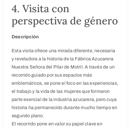
4. Visita con
perspectiva de género
Descripción
Esta visita ofrece una mirada diferente, necesaria
y reveladora a la historia de la Fábrica Azucarera
Nuestra Señora del Pilar de Motril. A través de un
recorrido guiado por sus espacios más
emblemáticos, se pone el foco en las experiencias,
el trabajo y la vida de las mujeres que formaron
parte esencial de la industria azucarera, pero cuya
historia ha permanecido durante mucho tiempo en
segundo plano.
El recorrido pone en valor su papel clave en