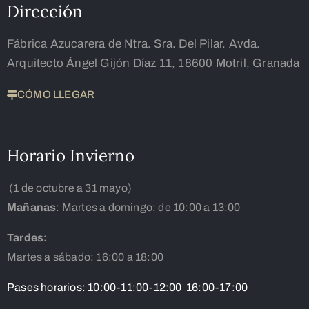
Dirección
Fábrica Azucarera de Ntra. Sra. Del Pilar. Avda.
Arquitecto Ángel Gijón Díaz 11, 18600 Motril, Granada
CÓMO LLEGAR
Horario Invierno
(1 de octubre a 31 mayo)
Mañanas
: Martes a domingo: de 10:00 a 13:00
Tardes:
Martes a sábado: 16:00 a 18:00
Pases horarios: 10:00-11:00-12:00 16:00-17:00