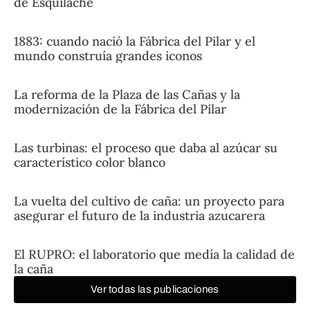
de Esquilache
1883: cuando nació la Fábrica del Pilar y el
mundo construía grandes iconos
La reforma de la Plaza de las Cañas y la
modernización de la Fábrica del Pilar
Las turbinas: el proceso que daba al azúcar su
característico color blanco
La vuelta del cultivo de caña: un proyecto para
asegurar el futuro de la industria azucarera
El RUPRO: el laboratorio que medía la calidad de
la caña
Ver todas las publicaciones