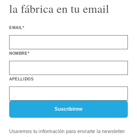
la fábrica en tu email
EMAIL*
NOMBRE*
APELLIDOS
Usaremos tu información para enviarte la newsletter