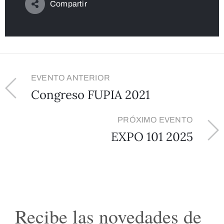
Compartir
EVENTO ANTERIOR
Congreso FUPIA 2021
PRÓXIMO EVENTO
EXPO 101 2025
Recibe las novedades de