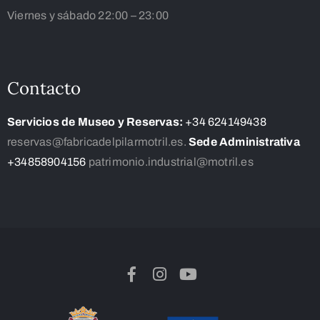
Viernes y sábado 22:00 – 23:00
Contacto
Servicios de Museo y Reservas:
+34 624149438
reservas@fabricadelpilarmotril.es.
Sede Administrativa
+34858904156
patrimonio.industrial@motril.es