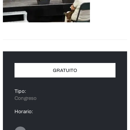
GRATUITO
Tipo:
Congreso
Horario: