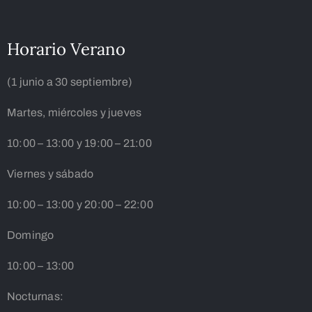
Horario Verano
(1 junio a 30 septiembre)
Martes, miércoles y jueves
10:00 – 13:00 y 19:00 – 21:00
Viernes y sábado
10:00 – 13:00 y 20:00 – 22:00
Domingo
10:00 – 13:00
Nocturnas: