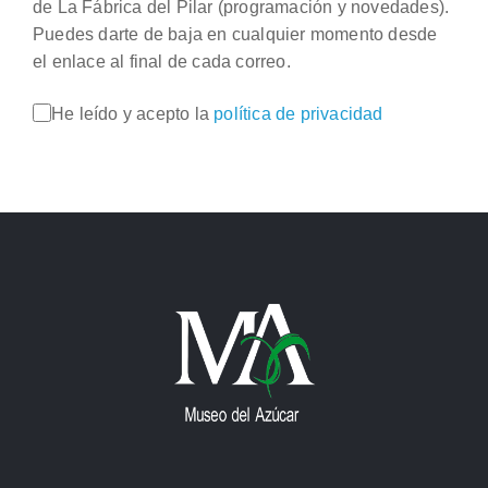
de La Fábrica del Pilar (programación y novedades).
Puedes darte de baja en cualquier momento desde
el enlace al final de cada correo.
He leído y acepto la
política de privacidad