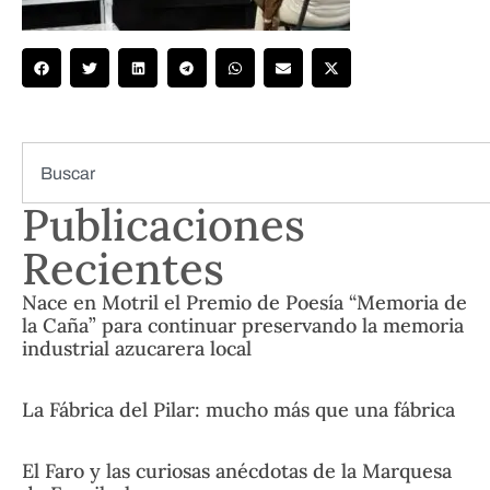
Publicaciones
Recientes
Nace en Motril el Premio de Poesía “Memoria de
la Caña” para continuar preservando la memoria
industrial azucarera local
La Fábrica del Pilar: mucho más que una fábrica
El Faro y las curiosas anécdotas de la Marquesa