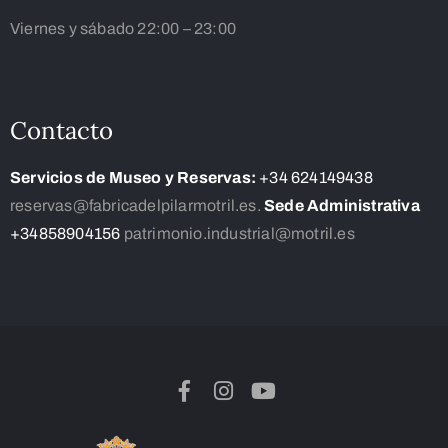
Viernes y sábado 22:00 – 23:00
Contacto
Servicios de Museo y Reservas:
+34 624149438
reservas@fabricadelpilarmotril.es.
Sede Administrativa
+34858904156
patrimonio.industrial@motril.es