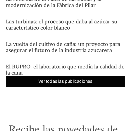
modernización de la Fábrica del Pilar
Las turbinas: el proceso que daba al azúcar su
característico color blanco
La vuelta del cultivo de caña: un proyecto para
asegurar el futuro de la industria azucarera
El RUPRO: el laboratorio que medía la calidad de
la caña
Ver todas las publicaciones
Recibe las novedades de