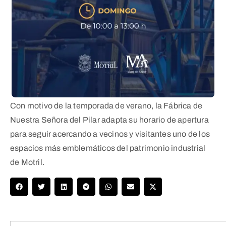
Con motivo de la temporada de verano, la Fábrica de
Nuestra Señora del Pilar adapta su horario de apertura
para seguir acercando a vecinos y visitantes uno de los
espacios más emblemáticos del patrimonio industrial
de Motril.