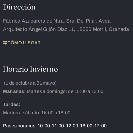
Dirección
Fábrica Azucarera de Ntra. Sra. Del Pilar. Avda.
Arquitecto Ángel Gijón Díaz 11, 18600 Motril, Granada
CÓMO LLEGAR
Horario Invierno
(1 de octubre a 31 mayo)
Mañanas
: Martes a domingo: de 10:00 a 13:00
Tardes:
Martes a sábado: 16:00 a 18:00
Pases horarios: 10:00-11:00-12:00 16:00-17:00