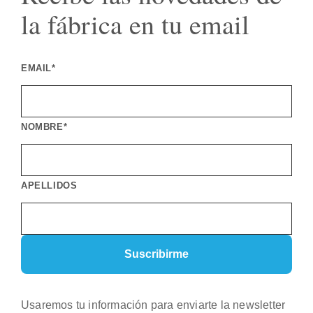
la fábrica en tu email
EMAIL*
NOMBRE*
APELLIDOS
Usaremos tu información para enviarte la newsletter