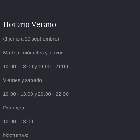
Horario Verano
(1 junio a 30 septiembre)
Martes, miércoles y jueves
10:00 – 13:00 y 19:00 – 21:00
Viernes y sábado
10:00 – 13:00 y 20:00 – 22:00
Domingo
10:00 – 13:00
Nocturnas: