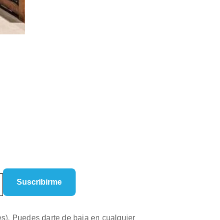
es). Puedes darte de baja en cualquier