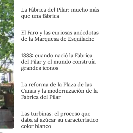
La Fábrica del Pilar: mucho más
que una fábrica
El Faro y las curiosas anécdotas
de la Marquesa de Esquilache
1883: cuando nació la Fábrica
del Pilar y el mundo construía
grandes iconos
La reforma de la Plaza de las
Cañas y la modernización de la
Fábrica del Pilar
Las turbinas: el proceso que
daba al azúcar su característico
color blanco