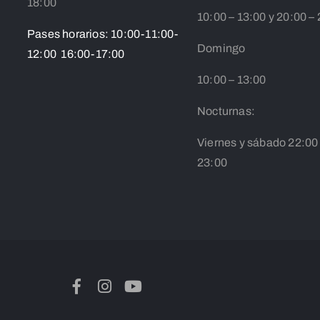
18:00
10:00 – 13:00 y 20:00 –
Pases horarios: 10:00-11:00-
Domingo
12:00 16:00-17:00
10:00 – 13:00
Nocturnas:
Viernes y sábado 22:00
23:00