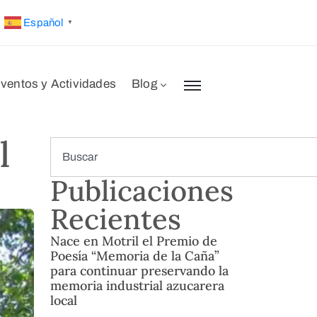
Español
▼
ventos y Actividades
Blog
l
Publicaciones
Recientes
Nace en Motril el Premio de
Poesía “Memoria de la Caña”
para continuar preservando la
memoria industrial azucarera
local