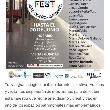
Tras la gran acogida recibida durante el festival, vecinos
y visitantes dispondrán de más tiempo para descubrir
esta muestra que reúne arte, diseño y creatividad en
uno de los espacios patrimoniales más emblemáticos