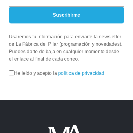
Usaremos tu información para enviarte la newsletter
de La Fábrica del Pilar (programación y novedades).
Puedes darte de baja en cualquier momento desde
el enlace al final de cada correo.
He leído y acepto la
política de privacidad