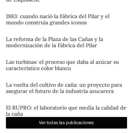
1883: cuando nació la Fábrica del Pilar y el
mundo construía grandes iconos
La reforma de la Plaza de las Cañas y la
modernización de la Fábrica del Pilar
Las turbinas: el proceso que daba al azúcar su
característico color blanco
La vuelta del cultivo de caña: un proyecto para
asegurar el futuro de la industria azucarera
El RUPRO: el laboratorio que medía la calidad de
la caña
Ver todas las publicaciones