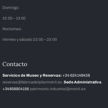
Domingo
10:00 – 13:00
Nocturnas:
Viernes y sábado 22:00 – 23:00
Contacto
Servicios de Museo y Reservas:
+34 624149438
reservas@fabricadelpilarmotril.es.
Sede Administrativa
+34858904156
patrimonio.industrial@motril.es