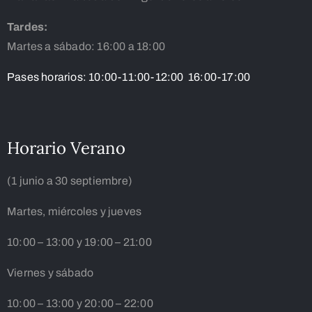
Tardes:
Martes a sábado: 16:00 a 18:00
Pases horarios: 10:00-11:00-12:00 16:00-17:00
Horario Verano
(1 junio a 30 septiembre)
Martes, miércoles y jueves
10:00 – 13:00 y 19:00 – 21:00
Viernes y sábado
10:00 – 13:00 y 20:00 – 22:00