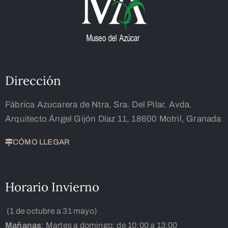
Dirección
Fábrica Azucarera de Ntra. Sra. Del Pilar. Avda.
Arquitecto Ángel Gijón Díaz 11, 18600 Motril, Granada
CÓMO LLEGAR
Horario Invierno
(1 de octubre a 31 mayo)
Mañanas
: Martes a domingo: de 10:00 a 13:00