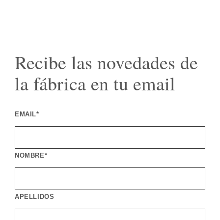
Recibe las novedades de
la fábrica en tu email
EMAIL*
NOMBRE*
APELLIDOS