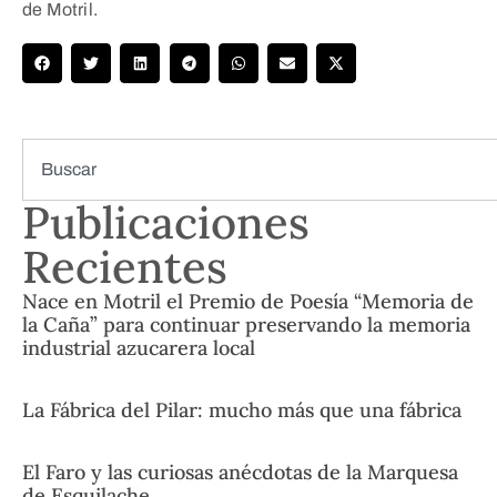
de Motril.
Publicaciones
Recientes
Nace en Motril el Premio de Poesía “Memoria de
la Caña” para continuar preservando la memoria
industrial azucarera local
La Fábrica del Pilar: mucho más que una fábrica
El Faro y las curiosas anécdotas de la Marquesa
de Esquilache