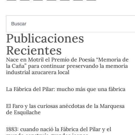
Publicaciones
Recientes
Nace en Motril el Premio de Poesía “Memoria de
la Caña” para continuar preservando la memoria
industrial azucarera local
La Fábrica del Pilar: mucho más que una fábrica
El Faro y las curiosas anécdotas de la Marquesa
de Esquilache
1883: cuando nació la Fábrica del Pilar y el