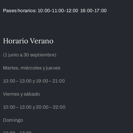
Pases horarios: 10:00-11:00-12:00 16:00-17:00
Horario Verano
(1 junio a 30 septiembre)
Martes, miércoles y jueves
10:00 – 13:00 y 19:00 – 21:00
Viernes y sábado
10:00 – 13:00 y 20:00 – 22:00
Domingo