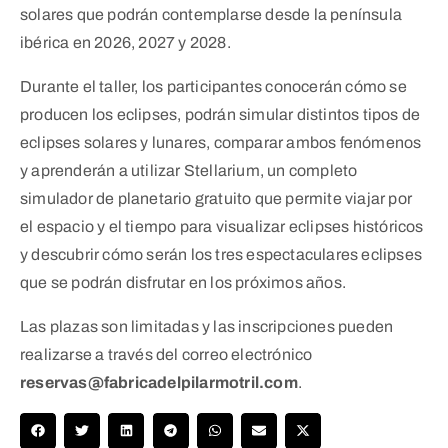
solares que podrán contemplarse desde la península
ibérica en 2026, 2027 y 2028.
Durante el taller, los participantes conocerán cómo se
producen los eclipses, podrán simular distintos tipos de
eclipses solares y lunares, comparar ambos fenómenos
y aprenderán a utilizar Stellarium, un completo
simulador de planetario gratuito que permite viajar por
el espacio y el tiempo para visualizar eclipses históricos
y descubrir cómo serán los tres espectaculares eclipses
que se podrán disfrutar en los próximos años.
Las plazas son limitadas y las inscripciones pueden
realizarse a través del correo electrónico
reservas@fabricadelpilarmotril.com
.