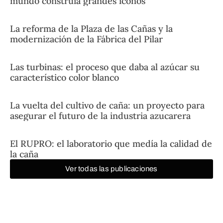
mundo construía grandes iconos
La reforma de la Plaza de las Cañas y la
modernización de la Fábrica del Pilar
Las turbinas: el proceso que daba al azúcar su
característico color blanco
La vuelta del cultivo de caña: un proyecto para
asegurar el futuro de la industria azucarera
El RUPRO: el laboratorio que medía la calidad de
la caña
Ver todas las publicaciones