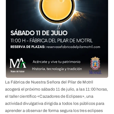
La Fábrica de Nuestra Señora del Pilar de Motril
acogerá el próximo sábado 11 de julio, a las 11:00 horas,
el taller científico «Cazadores de Eclipses», una
actividad divulgativa dirigida a todos los públicos para
aprender a observar de forma segura los tres eclipses