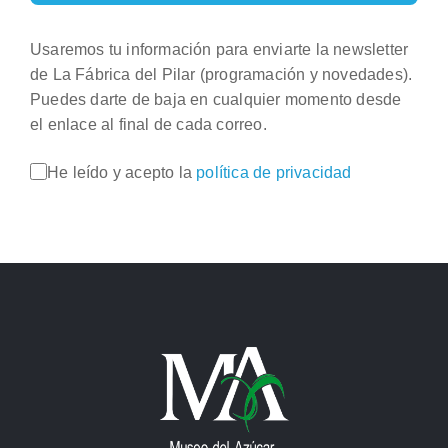
Usaremos tu información para enviarte la newsletter
de La Fábrica del Pilar (programación y novedades).
Puedes darte de baja en cualquier momento desde
el enlace al final de cada correo.
He leído y acepto la
política de privacidad