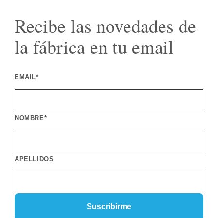
Recibe las novedades de
la fábrica en tu email
EMAIL*
NOMBRE*
APELLIDOS