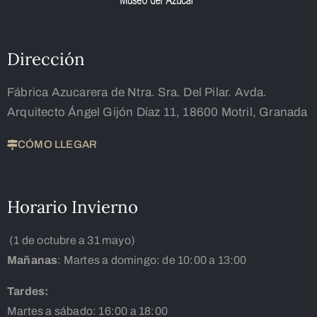
Dirección
Fábrica Azucarera de Ntra. Sra. Del Pilar. Avda.
Arquitecto Ángel Gijón Díaz 11, 18600 Motril, Granada
CÓMO LLEGAR
Horario Invierno
(1 de octubre a 31 mayo)
Mañanas
: Martes a domingo: de 10:00 a 13:00
Tardes:
Martes a sábado: 16:00 a 18:00