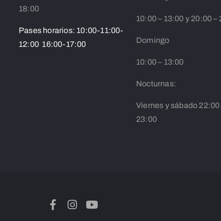
18:00
10:00 – 13:00 y 20:00 –
Pases horarios: 10:00-11:00-
Domingo
12:00 16:00-17:00
10:00 – 13:00
Nocturnas:
Viernes y sábado 22:00
23:00