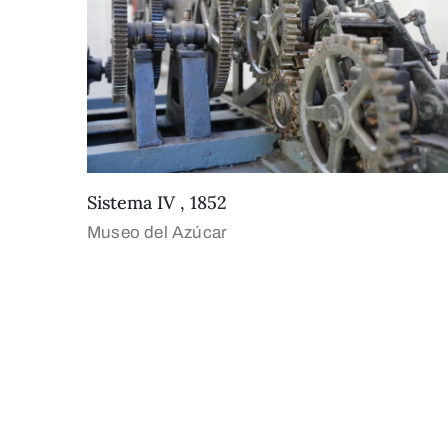
Sistema IV , 1852
Museo del Azúcar