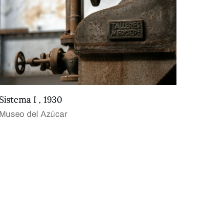
Sistema I , 1930
Museo del Azúcar