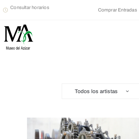
Consultar horarios
Comprar Entradas
Todos los artistas