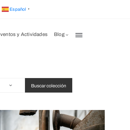
Español
▼
ventos y Actividades
Blog