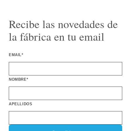
Recibe las novedades de
la fábrica en tu email
EMAIL*
NOMBRE*
APELLIDOS