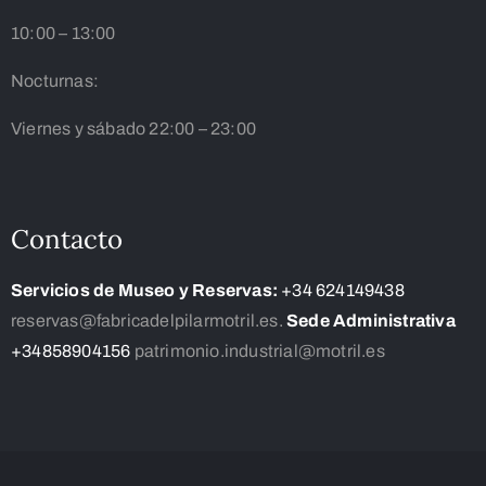
10:00 – 13:00
Nocturnas:
Viernes y sábado 22:00 – 23:00
Contacto
Servicios de Museo y Reservas:
+34 624149438
reservas@fabricadelpilarmotril.es.
Sede Administrativa
+34858904156
patrimonio.industrial@motril.es