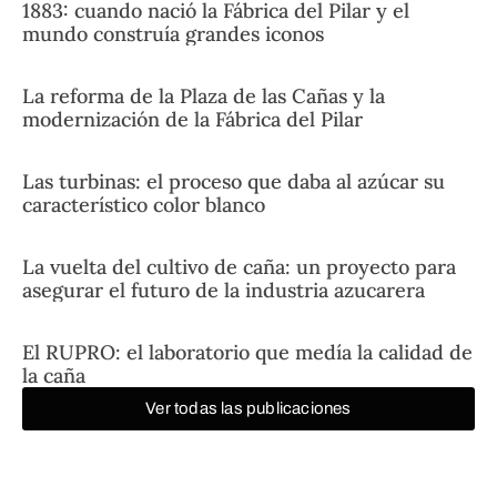
1883: cuando nació la Fábrica del Pilar y el
mundo construía grandes iconos
La reforma de la Plaza de las Cañas y la
modernización de la Fábrica del Pilar
Las turbinas: el proceso que daba al azúcar su
característico color blanco
La vuelta del cultivo de caña: un proyecto para
asegurar el futuro de la industria azucarera
El RUPRO: el laboratorio que medía la calidad de
la caña
Ver todas las publicaciones