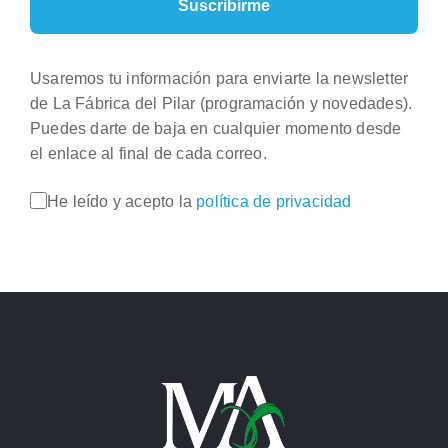
Usaremos tu información para enviarte la newsletter
de La Fábrica del Pilar (programación y novedades).
Puedes darte de baja en cualquier momento desde
el enlace al final de cada correo.
He leído y acepto la
política de privacidad