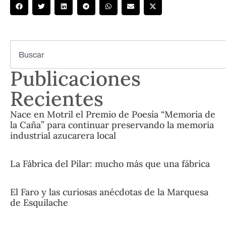
Publicaciones
Recientes
Nace en Motril el Premio de Poesía “Memoria de
la Caña” para continuar preservando la memoria
industrial azucarera local
La Fábrica del Pilar: mucho más que una fábrica
El Faro y las curiosas anécdotas de la Marquesa
de Esquilache