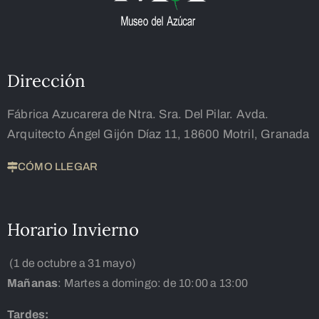
Dirección
Fábrica Azucarera de Ntra. Sra. Del Pilar. Avda.
Arquitecto Ángel Gijón Díaz 11, 18600 Motril, Granada
CÓMO LLEGAR
Horario Invierno
(1 de octubre a 31 mayo)
Mañanas
: Martes a domingo: de 10:00 a 13:00
Tardes: