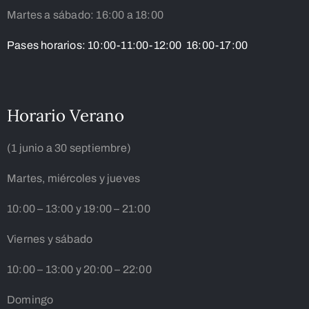
Martes a sábado: 16:00 a 18:00
Pases horarios: 10:00-11:00-12:00 16:00-17:00
Horario Verano
(1 junio a 30 septiembre)
Martes, miércoles y jueves
10:00 – 13:00 y 19:00 – 21:00
Viernes y sábado
10:00 – 13:00 y 20:00 – 22:00
Domingo