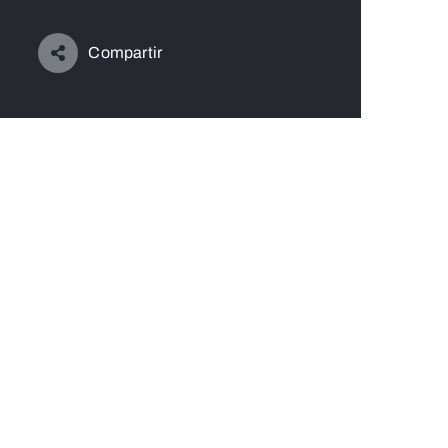
Compartir