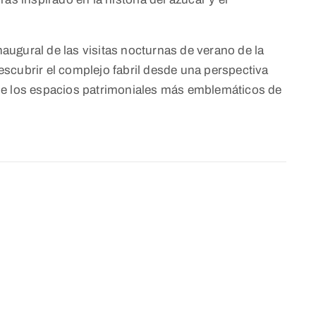
ugural de las visitas nocturnas de verano de la
 descubrir el complejo fabril desde una perspectiva
de los espacios patrimoniales más emblemáticos de