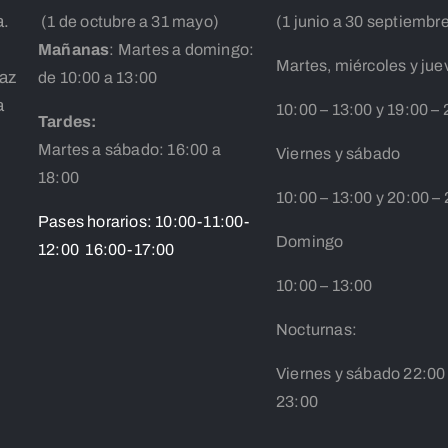
a.
(1 de octubre a 31 mayo)
(1 junio a 30 septiembr
Mañanas
: Martes a domingo:
Martes, miércoles y jue
íaz
de 10:00 a 13:00
a
10:00 – 13:00 y 19:00 – 
Tardes:
Martes a sábado: 16:00 a
Viernes y sábado
18:00
10:00 – 13:00 y 20:00 –
Pases horarios: 10:00-11:00-
Domingo
12:00 16:00-17:00
10:00 – 13:00
Nocturnas:
Viernes y sábado 22:00
23:00