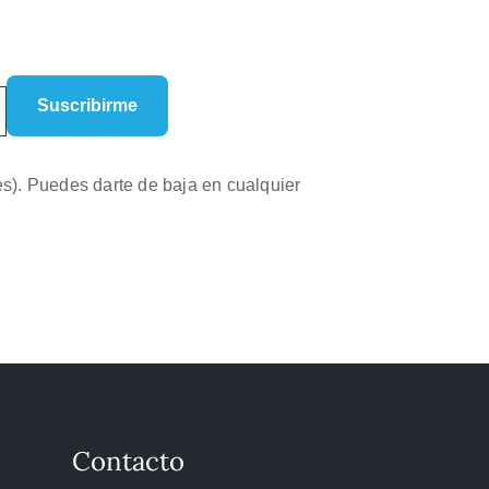
es). Puedes darte de baja en cualquier
Contacto