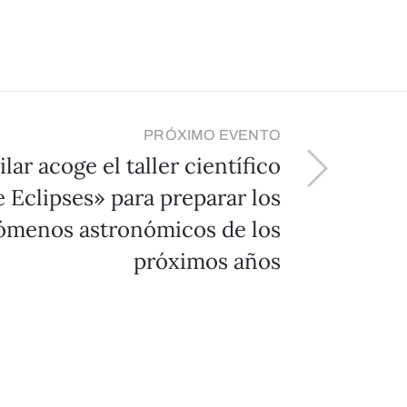
PRÓXIMO EVENTO
ilar acoge el taller científico
 Eclipses» para preparar los
ómenos astronómicos de los
próximos años