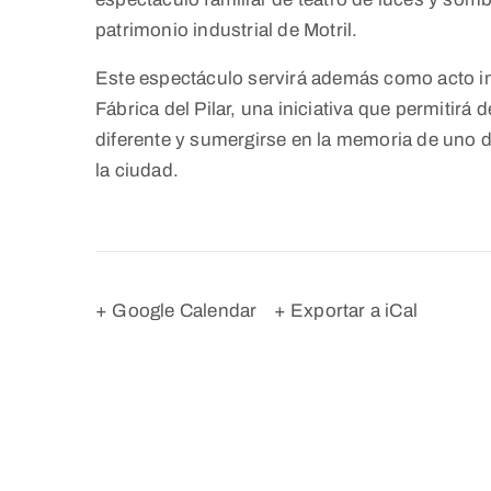
patrimonio industrial de Motril.
Este espectáculo servirá además como acto ina
Fábrica del Pilar, una iniciativa que permitirá
diferente y sumergirse en la memoria de uno 
la ciudad.
+ Google Calendar
+ Exportar a iCal