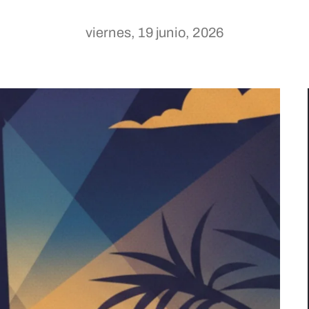
viernes, 19 junio, 2026