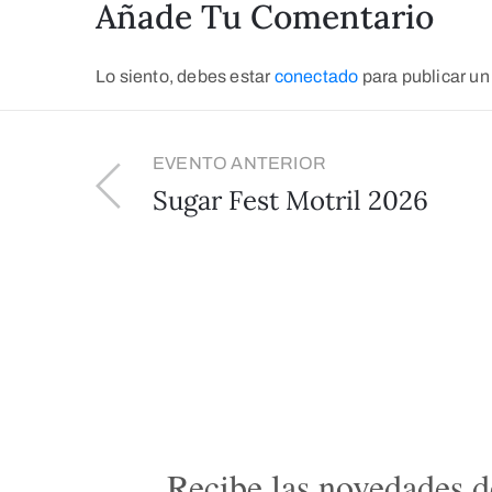
Añade Tu Comentario
Lo siento, debes estar
conectado
para publicar un
EVENTO ANTERIOR
Sugar Fest Motril 2026
Recibe las novedades de