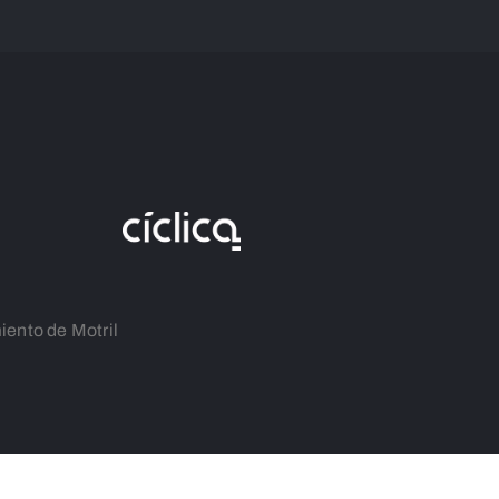
iento de Motril