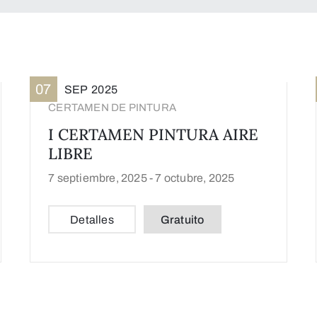
07
SEP
2025
CERTAMEN DE PINTURA
I CERTAMEN PINTURA AIRE
LIBRE
7 septiembre, 2025 -
7 octubre, 2025
Detalles
Gratuito