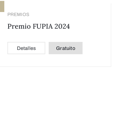
PREMIOS
Premio FUPIA 2024
Detalles
Gratuito