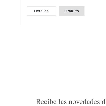
Detalles
Gratuito
Recibe las novedades de