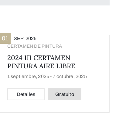
01
SEP
2025
CERTAMEN DE PINTURA
2024 III CERTAMEN
PINTURA AIRE LIBRE
1 septiembre, 2025 -
7 octubre, 2025
Detalles
Gratuito