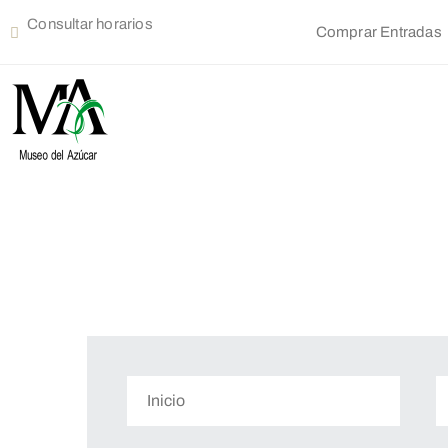
Consultar horarios
Comprar Entradas