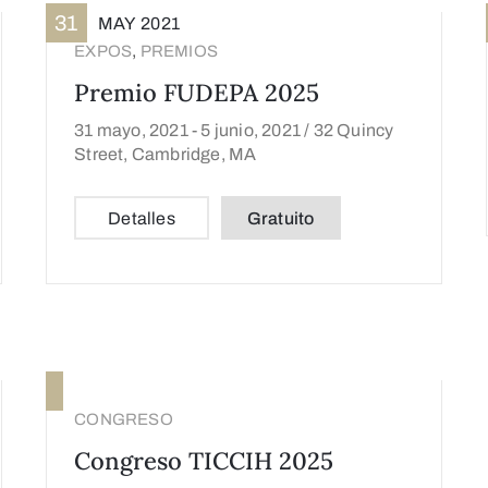
31
MAY
2021
,
EXPOS
PREMIOS
Premio FUDEPA 2025
31 mayo, 2021 -
5 junio, 2021 /
32 Quincy
Street, Cambridge, MA
Detalles
Gratuito
CONGRESO
Congreso TICCIH 2025