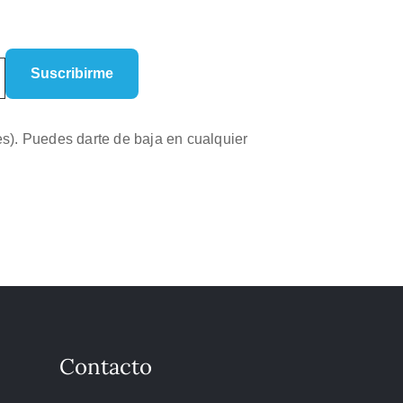
es). Puedes darte de baja en cualquier
Contacto