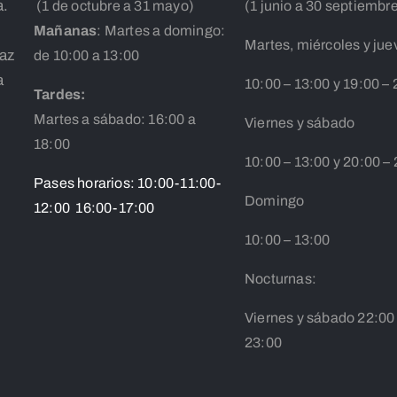
a.
(1 de octubre a 31 mayo)
(1 junio a 30 septiembr
Mañanas
: Martes a domingo:
Martes, miércoles y jue
íaz
de 10:00 a 13:00
a
10:00 – 13:00 y 19:00 – 
Tardes:
Martes a sábado: 16:00 a
Viernes y sábado
18:00
10:00 – 13:00 y 20:00 –
Pases horarios: 10:00-11:00-
Domingo
12:00 16:00-17:00
10:00 – 13:00
Nocturnas:
Viernes y sábado 22:00
23:00