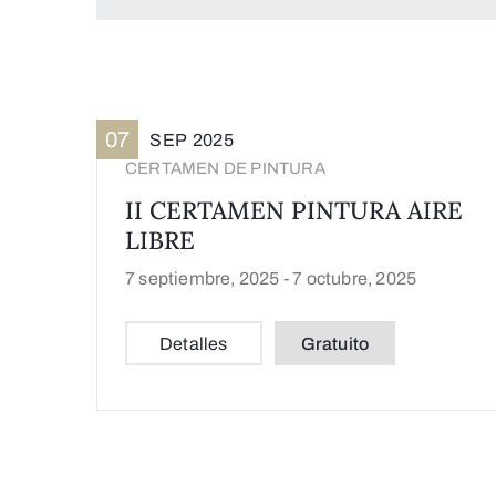
07
SEP
2025
CERTAMEN DE PINTURA
II CERTAMEN PINTURA AIRE
LIBRE
7 septiembre, 2025 -
7 octubre, 2025
Detalles
Gratuito