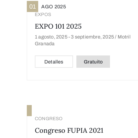
01
AGO
2025
EXPOS
EXPO 101 2025
1 agosto, 2025 -
3 septiembre, 2025 /
Motril
Granada
Detalles
Gratuito
CONGRESO
Congreso FUPIA 2021