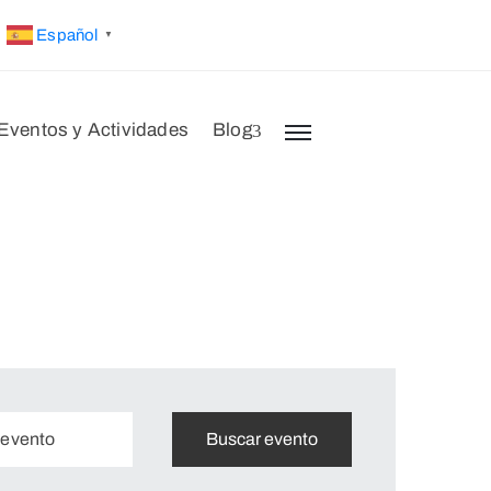
Español
▼
Eventos y Actividades
Blog
 evento