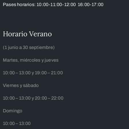
Pases horarios: 10:00-11:00-12:00 16:00-17:00
Horario Verano
(1 junio a 30 septiembre)
Martes, miércoles y jueves
10:00 – 13:00 y 19:00 – 21:00
Viernes y sábado
10:00 – 13:00 y 20:00 – 22:00
Domingo
10:00 – 13:00