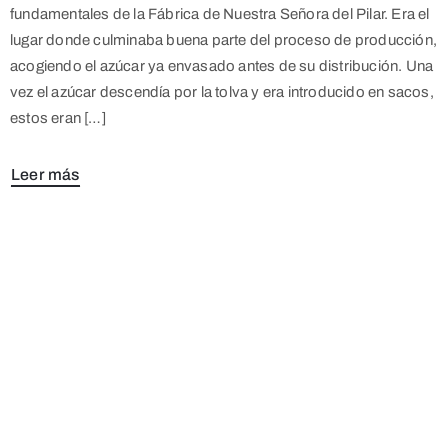
fundamentales de la Fábrica de Nuestra Señora del Pilar. Era el
lugar donde culminaba buena parte del proceso de producción,
acogiendo el azúcar ya envasado antes de su distribución. Una
vez el azúcar descendía por la tolva y era introducido en sacos,
estos eran […]
Leer más