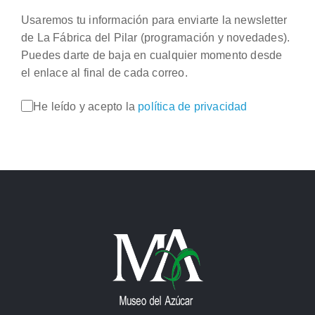
Usaremos tu información para enviarte la newsletter
de La Fábrica del Pilar (programación y novedades).
Puedes darte de baja en cualquier momento desde
el enlace al final de cada correo.
He leído y acepto la
política de privacidad