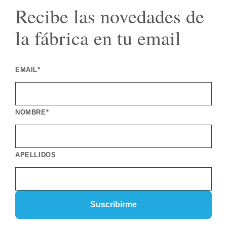
Recibe las novedades de
la fábrica en tu email
EMAIL*
NOMBRE*
APELLIDOS