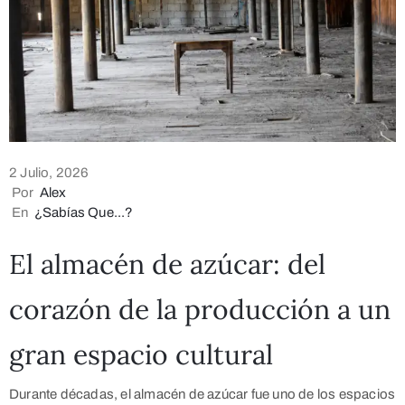
2 Julio, 2026
Por
Alex
En
¿Sabías Que...?
El almacén de azúcar: del
corazón de la producción a un
gran espacio cultural
Durante décadas, el almacén de azúcar fue uno de los espacios