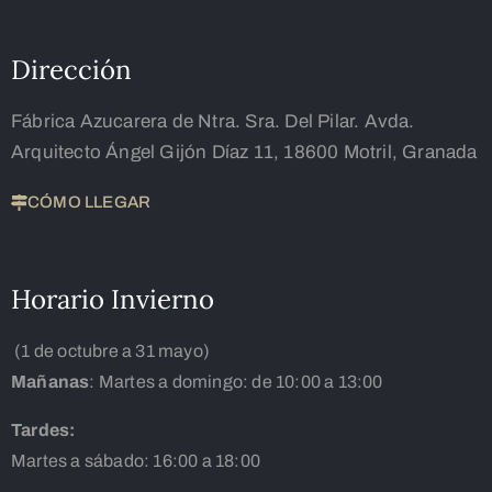
Dirección
Fábrica Azucarera de Ntra. Sra. Del Pilar. Avda.
Arquitecto Ángel Gijón Díaz 11, 18600 Motril, Granada
CÓMO LLEGAR
Horario Invierno
(1 de octubre a 31 mayo)
Mañanas
: Martes a domingo: de 10:00 a 13:00
Tardes:
Martes a sábado: 16:00 a 18:00