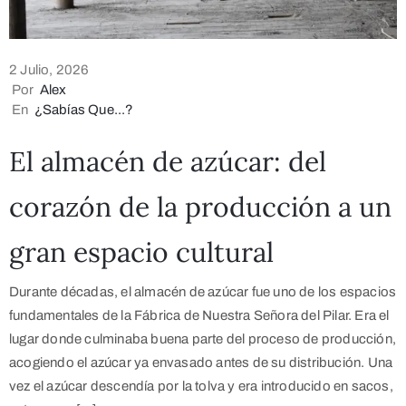
2 Julio, 2026
Por
Alex
En
¿Sabías Que...?
El almacén de azúcar: del
corazón de la producción a un
gran espacio cultural
Durante décadas, el almacén de azúcar fue uno de los espacios
fundamentales de la Fábrica de Nuestra Señora del Pilar. Era el
lugar donde culminaba buena parte del proceso de producción,
acogiendo el azúcar ya envasado antes de su distribución. Una
vez el azúcar descendía por la tolva y era introducido en sacos,