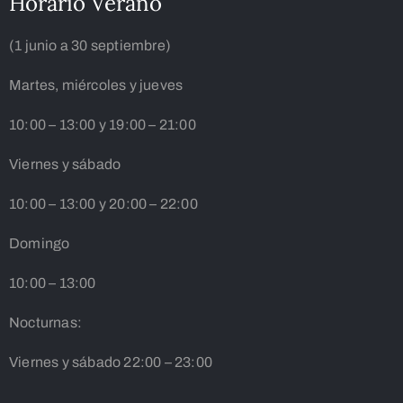
Horario Verano
(1 junio a 30 septiembre)
Martes, miércoles y jueves
10:00 – 13:00 y 19:00 – 21:00
Viernes y sábado
10:00 – 13:00 y 20:00 – 22:00
Domingo
10:00 – 13:00
Nocturnas:
Viernes y sábado 22:00 – 23:00