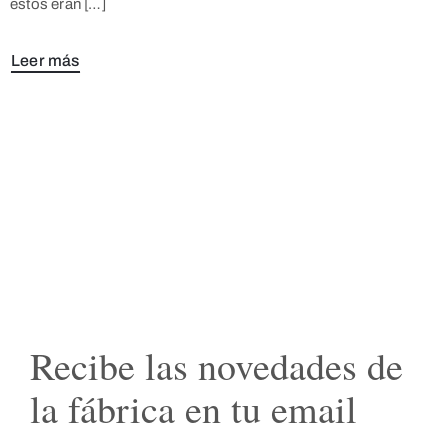
estos eran […]
Leer más
Recibe las novedades de
la fábrica en tu email