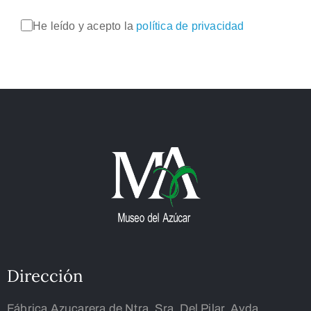
He leído y acepto la
política de privacidad
Dirección
Fábrica Azucarera de Ntra. Sra. Del Pilar. Avda.