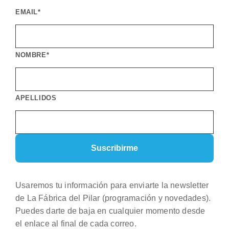
EMAIL*
NOMBRE*
APELLIDOS
Usaremos tu información para enviarte la newsletter
de La Fábrica del Pilar (programación y novedades).
Puedes darte de baja en cualquier momento desde
el enlace al final de cada correo.