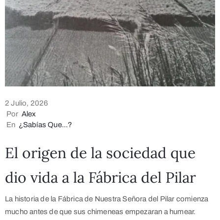
2 Julio, 2026
Por
Alex
En
¿Sabías Que...?
El origen de la sociedad que
dio vida a la Fábrica del Pilar
La historia de la Fábrica de Nuestra Señora del Pilar comienza
mucho antes de que sus chimeneas empezaran a humear.