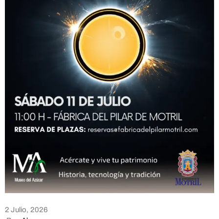
2 Julio, 2026