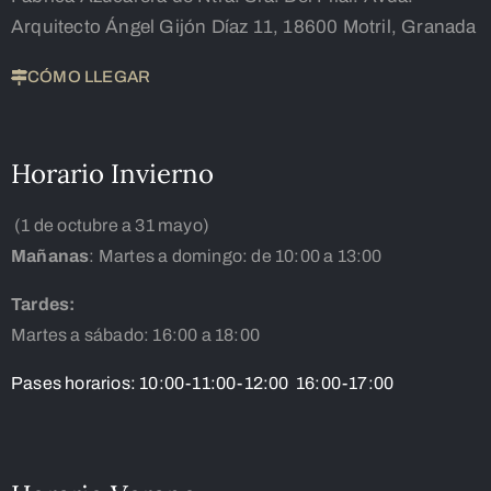
Arquitecto Ángel Gijón Díaz 11, 18600 Motril, Granada
CÓMO LLEGAR
Horario Invierno
(1 de octubre a 31 mayo)
Mañanas
: Martes a domingo: de 10:00 a 13:00
Tardes:
Martes a sábado: 16:00 a 18:00
Pases horarios: 10:00-11:00-12:00 16:00-17:00