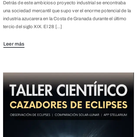
Detrás de este ambicioso proyecto industrial se encontraba
una sociedad mercantil que supo ver el enorme potencial de la
industria azucarera en la Costa de Granada durante el último
tercio del siglo XIX. El 28 […]
Leer más