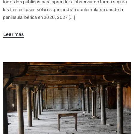
todos los públicos para aprender a observar de forma segura
los tres eclipses solares que podrán contemplarse desde la
península ibérica en 2026, 2027 […]
Leer más