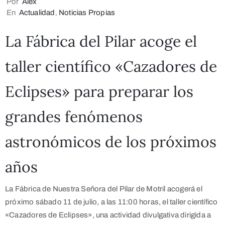
Por
Alex
En
Actualidad
‚
Noticias Propias
La Fábrica del Pilar acoge el
taller científico «Cazadores de
Eclipses» para preparar los
grandes fenómenos
astronómicos de los próximos
años
La Fábrica de Nuestra Señora del Pilar de Motril acogerá el
próximo sábado 11 de julio, a las 11:00 horas, el taller científico
«Cazadores de Eclipses», una actividad divulgativa dirigida a